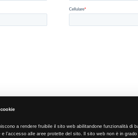
 cookie
iscono a rendere fruibile il sito web abilitandone funzionalità di b
e l'accesso alle aree protette del sito. Il sito web non è in grado 