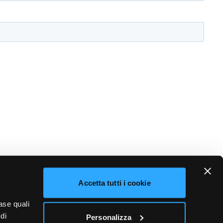
Accetta tutti i cookie
ase quali
di
Personalizza