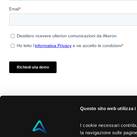
Questo sito web utilizza i
I cookie necessari contribu
la navigazione sulle pagine 