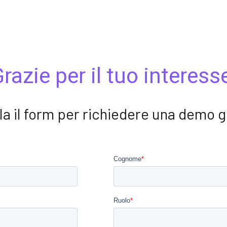
razie per il tuo interess
a il form per richiedere una demo g