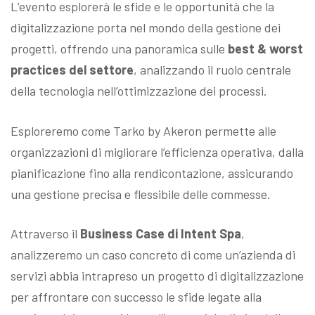
L’evento esplorerà
le sfide e le opportunità che la
digitalizzazione porta nel mondo della gestione dei
progetti, offrendo una panoramica sulle
best & worst
practices del settore
, analizzando il ruolo centrale
della tecnologia nell’ottimizzazione dei processi.
Esploreremo come Tarko by Akeron permette alle
organizzazioni di migliorare l’efficienza operativa, dalla
pianificazione fino alla rendicontazione, assicurando
una gestione precisa e flessibile delle commesse.
Attraverso il
Business Case di Intent Spa
,
analizzeremo un caso concreto di come un’azienda di
servizi abbia intrapreso un progetto di digitalizzazione
per affrontare con successo le sfide legate alla