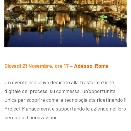
Giovedì 21 Novembre, ore 17 –
Adèsso, Roma
Un evento esclusivo dedicato alla trasformazione
digitale dei processi su commessa, un’opportunità
unica per scoprire come la tecnologia sta ridefinendo il
Project Management e supportando le aziende nel loro
percorso di innovazione.