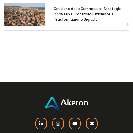
Gestione delle Commesse: Strategie
Innovative, Controllo Efficiente e
Trasformazione Digitale