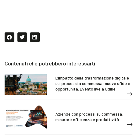
Contenuti che potrebbero interessarti:
L’impatto della trasformazione digitale
sui processi a commessa: nuove sfide e
opportunità. Evento live a Udine.
Aziende con processi su commessa:
misurare efficienza e produttività