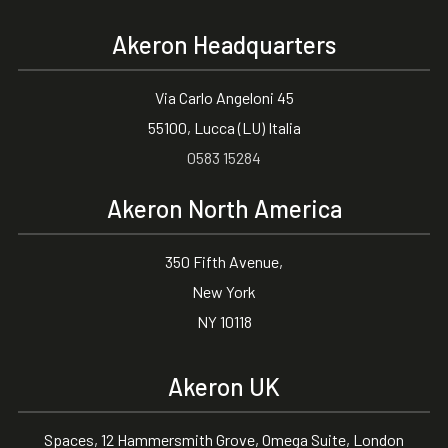
Akeron Headquarters
Via Carlo Angeloni 45
55100, Lucca (LU) Italia
0583 15284
Akeron North America
350 Fifth Avenue,
New York
NY 10118
Akeron UK
Spaces, 12 Hammersmith Grove, Omega Suite, London