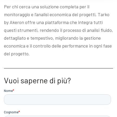
Per chi cerca una soluzione completa per il
monitoraggio e l’analisi economica dei progetti, Tarko
by Akeron offre una piattaforma che integra tutti
questi strumenti, rendendo il processo di analisi fluido,
dettagliato e tempestivo, migliorando la gestione
economica e il controllo delle performance in ogni fase
del progetto.
Vuoi saperne di più?