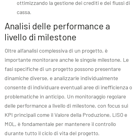
ottimizzando la gestione dei crediti e dei flussi di
cassa.
Analisi delle performance a
livello di milestone
Oltre all’analisi complessiva di un progetto, è
importante monitorare anche le singole milestone. Le
fasi specifiche di un progetto possono presentare
dinamiche diverse, e analizzarle individualmente
consente di individuare eventuali aree di inefficienza o
problematiche in anticipo. Un monitoraggio regolare
delle performance a livello di milestone, con focus sui
KPI principali come il Valore della Produzione, LISO e
MOL, è fondamentale per mantenere il controllo
durante tutto il ciclo di vita del progetto.