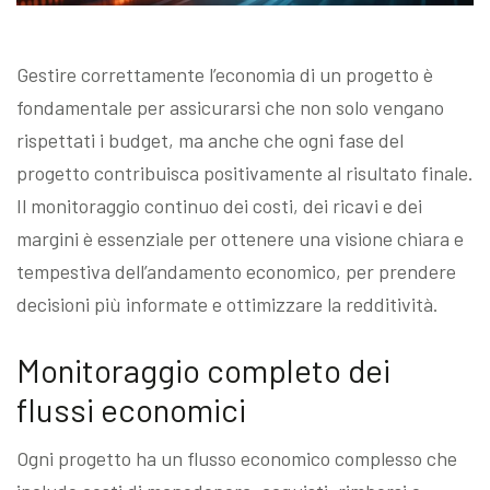
Gestire correttamente l’economia di un progetto è
fondamentale per assicurarsi che non solo vengano
rispettati i budget, ma anche che ogni fase del
progetto contribuisca positivamente al risultato finale.
Il monitoraggio continuo dei costi, dei ricavi e dei
margini è essenziale per ottenere una visione chiara e
tempestiva dell’andamento economico, per prendere
decisioni più informate e ottimizzare la redditività.
Monitoraggio completo dei
flussi economici
Ogni progetto ha un flusso economico complesso che