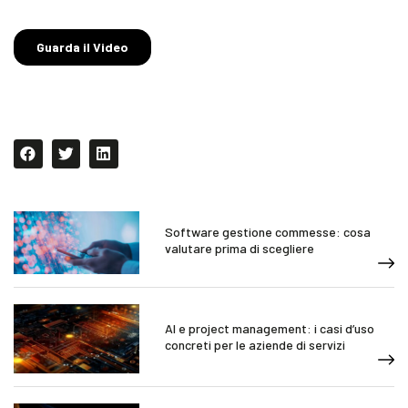
Software gestione commesse: cosa
valutare prima di scegliere
AI e project management: i casi d’uso
concreti per le aziende di servizi