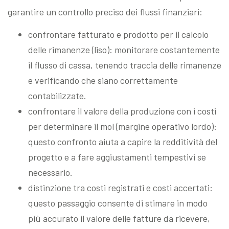
garantire un controllo preciso dei flussi finanziari:
confrontare fatturato e prodotto per il calcolo
delle rimanenze (liso): monitorare costantemente
il flusso di cassa, tenendo traccia delle rimanenze
e verificando che siano correttamente
contabilizzate.
confrontare il valore della produzione con i costi
per determinare il mol (margine operativo lordo):
questo confronto aiuta a capire la redditività del
progetto e a fare aggiustamenti tempestivi se
necessario.
distinzione tra costi registrati e costi accertati:
questo passaggio consente di stimare in modo
più accurato il valore delle fatture da ricevere,