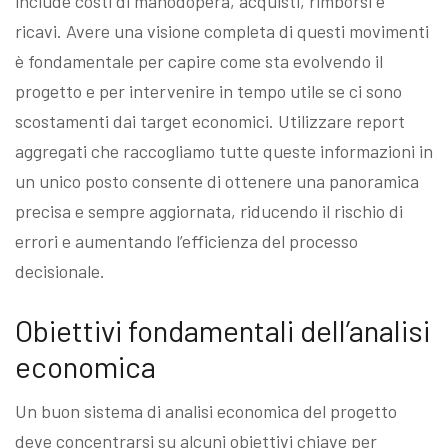
include costi di manodopera, acquisti, rimborsi e
ricavi. Avere una visione completa di questi movimenti
è fondamentale per capire come sta evolvendo il
progetto e per intervenire in tempo utile se ci sono
scostamenti dai target economici. Utilizzare report
aggregati che raccogliamo tutte queste informazioni in
un unico posto consente di ottenere una panoramica
precisa e sempre aggiornata, riducendo il rischio di
errori e aumentando l’efficienza del processo
decisionale.
Obiettivi fondamentali dell’analisi
economica
Un buon sistema di analisi economica del progetto
deve concentrarsi su alcuni obiettivi chiave per