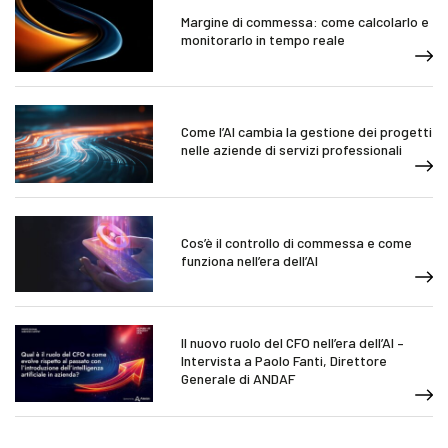
Margine di commessa: come calcolarlo e
monitorarlo in tempo reale
Come l’AI cambia la gestione dei progetti
nelle aziende di servizi professionali
Cos’è il controllo di commessa e come
funziona nell’era dell’AI
Il nuovo ruolo del CFO nell’era dell’AI –
Intervista a Paolo Fanti, Direttore
Generale di ANDAF