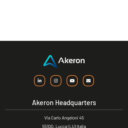
Akeron Headquarters
Via Carlo Angeloni 45
55100, Lucca (LU) Italia