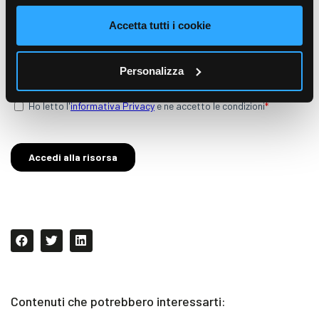
Accetta tutti i cookie
Personalizza
Contenuti che potrebbero interessarti: