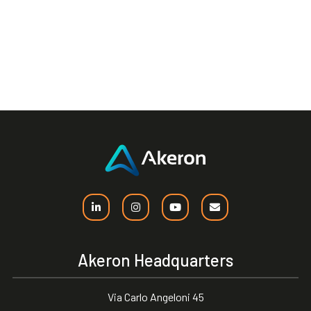
Akeron Headquarters
Via Carlo Angeloni 45