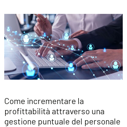
Akeron Corporate
Community
IT
Come incrementare la
profittabilità attraverso una
gestione puntuale del personale