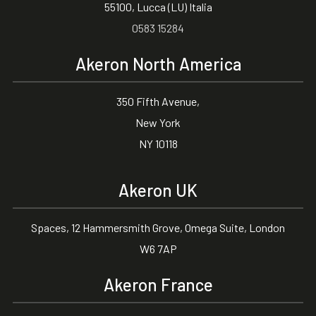
55100, Lucca (LU) Italia
0583 15284
Akeron North America
350 Fifth Avenue,
New York
NY 10118
Akeron UK
Spaces, 12 Hammersmith Grove, Omega Suite, London
W6 7AP
Akeron France