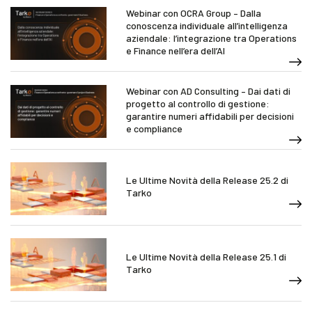
Webinar con OCRA Group – Dalla
conoscenza individuale all’intelligenza
aziendale: l’integrazione tra Operations
e Finance nell’era dell’AI
Webinar con AD Consulting – Dai dati di
progetto al controllo di gestione:
garantire numeri affidabili per decisioni
e compliance
Le Ultime Novità della Release 25.2 di
Tarko
Le Ultime Novità della Release 25.1 di
Tarko