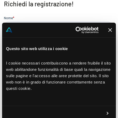
Richiedi la registrazione!
Questo sito web utilizza i cookie
I cookie necessari contribuiscono a rendere fruibile il sito
web abilitandone funzionalità di base quali la navigazione
sulle pagine e l'accesso alle aree protette del sito. Il sito
web non è in grado di funzionare correttamente senza
questi cookie.