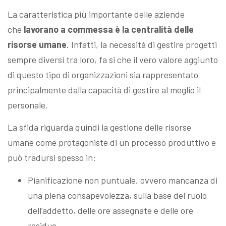
La caratteristica più importante delle aziende
che
lavorano a commessa è la centralità delle
risorse umane
. Infatti, la necessità di gestire progetti
sempre diversi tra loro, fa si che il vero valore aggiunto
di questo tipo di organizzazioni sia rappresentato
principalmente dalla capacità di gestire al meglio il
personale.
La sfida riguarda quindi la gestione delle risorse
umane come protagoniste di un processo produttivo e
può tradursi spesso in:
Pianificazione non puntuale, ovvero mancanza di
una piena consapevolezza, sulla base del ruolo
dell’addetto, delle ore assegnate e delle ore
residue