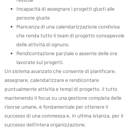
Incapacità di assegnare i progetti giusti alle
persone giuste
Mancanza di una calendarizzazione condivisa
che renda tutto il team di progetto consapevole
delle attività di ognuno.
Rendicontazione parziale o assente delle ore
lavorate sui progetti.
Un sistema avanzato che consente di pianificare,
assegnare, calendarizzare e rendicontare
puntualmente attività e tempi di progetto, il tutto
mantenendo il focus su una gestione completa delle
risorse umane, è fondamentale per ottenere il
successo di una commessa e, in ultima istanza, per il
successo dell’intera organizzazione.