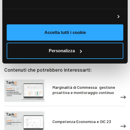
Accetta tutti i cookie
Personalizza
Contenuti che potrebbero interessarti:
Marginalità di Commessa: gestione
proattiva e monitoraggio continuo
Competenza Economica e OIC 23