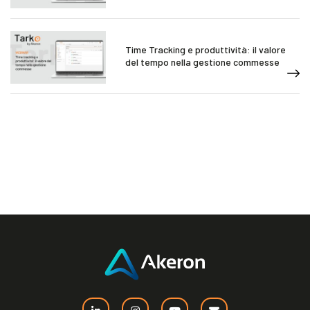
Time Tracking e produttività: il valore
del tempo nella gestione commesse