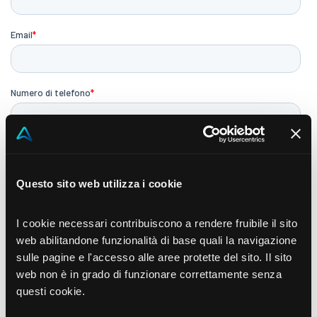
Questo sito web utilizza i cookie
I cookie necessari contribuiscono a rendere fruibile il sito
web abilitandone funzionalità di base quali la navigazione
sulle pagine e l'accesso alle aree protette del sito. Il sito
web non è in grado di funzionare correttamente senza
questi cookie.