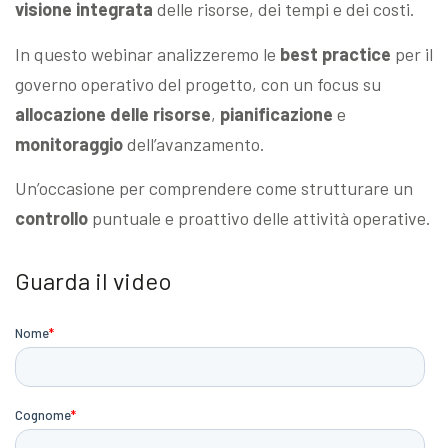
visione integrata
delle risorse, dei tempi e dei costi.
In questo webinar analizzeremo le
best practice
per il
governo operativo del progetto, con un focus su
allocazione delle risorse
,
pianificazione
e
monitoraggio
dell’avanzamento.
Un’occasione per comprendere come strutturare un
controllo
puntuale e proattivo delle attività operative.
Guarda il video