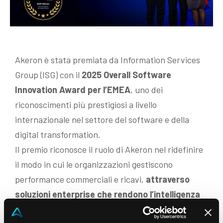
Akeron è stata premiata da Information Services
Group (ISG) con il
2025 Overall Software
Innovation Award per l’EMEA
, uno dei
riconoscimenti più prestigiosi a livello
internazionale nel settore del software e della
digital transformation.
Il premio riconosce il ruolo di Akeron nel ridefinire
il modo in cui le organizzazioni gestiscono
performance commerciali e ricavi,
attraverso
soluzioni enterprise che rendono l’intelligenza
artificiale concreta, governabile e integrata nei