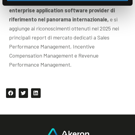
posizionamento di
Akeron come global
enterprise application software provider di
riferimento nel panorama internazionale,
e si
aggiunge ai riconoscimenti ottenuti nel 2025 nei
principali report di mercato dedicati a Sales
Performance Management, Incentive
Compensation Management e Revenue
Performance Management.