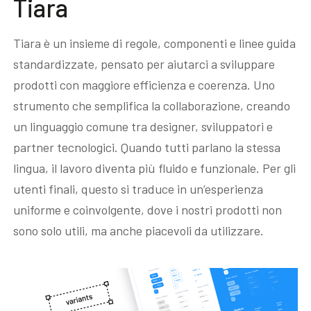
Tiara
Tiara è un insieme di regole, componenti e linee guida
standardizzate, pensato per aiutarci a sviluppare
prodotti con maggiore efficienza e coerenza. Uno
strumento che semplifica la collaborazione, creando
un linguaggio comune tra designer, sviluppatori e
partner tecnologici. Quando tutti parlano la stessa
lingua, il lavoro diventa più fluido e funzionale. Per gli
utenti finali, questo si traduce in un’esperienza
uniforme e coinvolgente, dove i nostri prodotti non
sono solo utili, ma anche piacevoli da utilizzare.