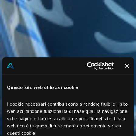
Questo sito web utilizza i cookie
I cookie necessari contribuiscono a rendere fruibile il sito
web abilitandone funzionalità di base quali la navigazione
sulle pagine e l'accesso alle aree protette del sito. Il sito
web non è in grado di funzionare correttamente senza
questi cookie.