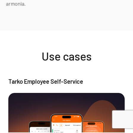
armonia.
Use cases
Tarko Employee Self-Service