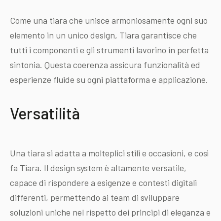
Come una tiara che unisce armoniosamente ogni suo
elemento in un unico design, Tiara garantisce che
tutti i componenti e gli strumenti lavorino in perfetta
sintonia. Questa coerenza assicura funzionalità ed
esperienze fluide su ogni piattaforma e applicazione.
Versatilità
Una tiara si adatta a molteplici stili e occasioni, e così
fa Tiara. Il design system è altamente versatile,
capace di rispondere a esigenze e contesti digitali
differenti, permettendo ai team di sviluppare
soluzioni uniche nel rispetto dei principi di eleganza e