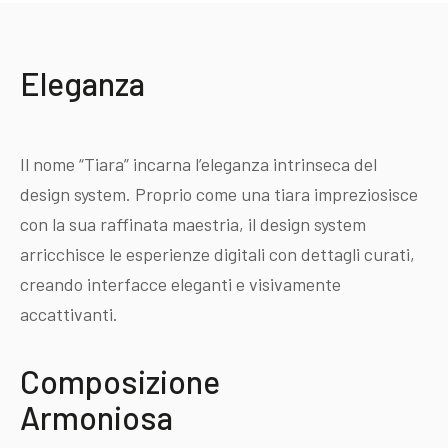
Eleganza
Il nome “Tiara” incarna l’eleganza intrinseca del
design system. Proprio come una tiara impreziosisce
con la sua raffinata maestria, il design system
arricchisce le esperienze digitali con dettagli curati,
creando interfacce eleganti e visivamente
accattivanti.
Composizione
Armoniosa