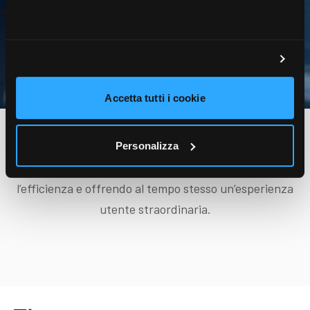
Accetta tutti i cookie
Tiara
, il nostro design system, è il pilastro fondamentale
per la creazione del nostro software innovativo.
Personalizza
Rappresenta ciò che unisce i nostri team, migliorando
l’efficienza e offrendo al tempo stesso un’esperienza
utente straordinaria.