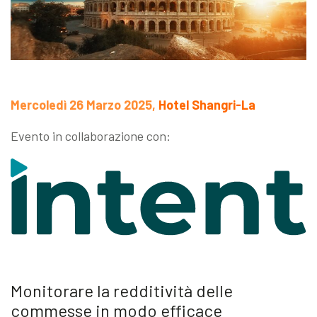
Mercoledì 26 Marzo 2025,
Hotel Shangri-La
Evento in collaborazione con:
Monitorare la redditività delle
commesse in modo efficace