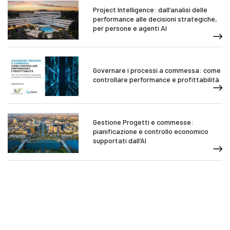
Project Intelligence: dall’analisi delle
performance alle decisioni strategiche,
per persone e agenti AI
Governare i processi a commessa: come
controllare performance e profittabilità
Gestione Progetti e commesse:
pianificazione e controllo economico
supportati dall’AI