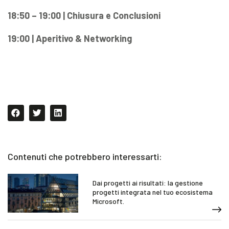
18:50 – 19:00 | Chiusura e Conclusioni
19:00 | Aperitivo & Networking
Contenuti che potrebbero interessarti:
Dai progetti ai risultati: la gestione
progetti integrata nel tuo ecosistema
Microsoft.