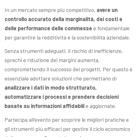
In un mercato sempre più competitivo,
avere un
controllo accurato della marginalità, dei costi e
delle performance delle commesse
è fondamentale
per garantire la redditività e la sostenibilità aziendale.
Senza strumenti adeguati, il rischio di inefficienze,
sprechi e riduzione dei margini aumenta,
compromettendo il successo dei progetti. Per questo è
essenziale adottare soluzioni che permettano di
analizzare i dati in modo strutturato,
automatizzare i processi e prendere decisioni
basate su informazioni affidabili
e aggiornate.
Partecipa all’evento per scoprire le migliori pratiche e
gli strumenti più efficaci per gestire il ciclo economico