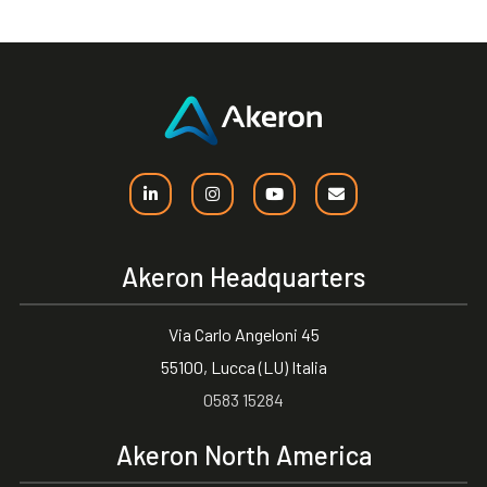
Akeron Headquarters
Via Carlo Angeloni 45
55100, Lucca (LU) Italia
0583 15284
Akeron North America