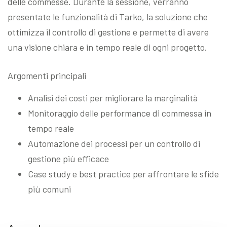
delle commesse. Durante la sessione, verranno
presentate le funzionalità di Tarko, la soluzione che
ottimizza il controllo di gestione e permette di avere
una visione chiara e in tempo reale di ogni progetto.
Argomenti principali
Analisi dei costi per migliorare la marginalità
Monitoraggio delle performance di commessa in
tempo reale
Automazione dei processi per un controllo di
gestione più efficace
Case study e best practice per affrontare le sfide
più comuni