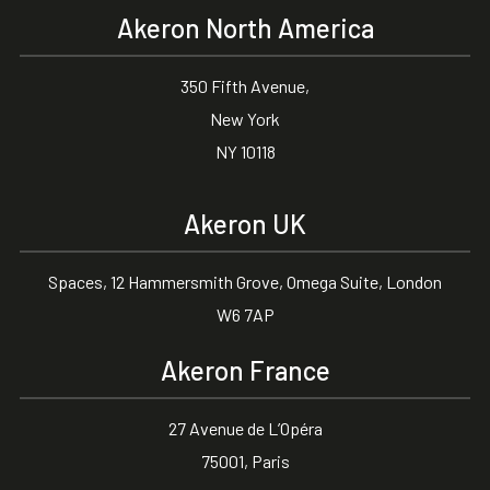
Akeron North America
350 Fifth Avenue,
New York
NY 10118
Akeron UK
Spaces, 12 Hammersmith Grove, Omega Suite, London
W6 7AP
Akeron France
27 Avenue de L’Opéra
75001, Paris