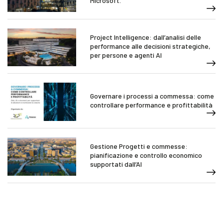
Microsoft.
Project Intelligence: dall’analisi delle
performance alle decisioni strategiche,
per persone e agenti AI
Governare i processi a commessa: come
controllare performance e profittabilità
Gestione Progetti e commesse:
pianificazione e controllo economico
supportati dall’AI