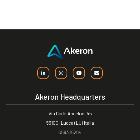
Akeron Headquarters
Via Carlo Angeloni 45
55100, Lucca (LU) Italia
0583 15284