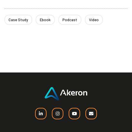
Case Study
Ebook
Podcast
Video