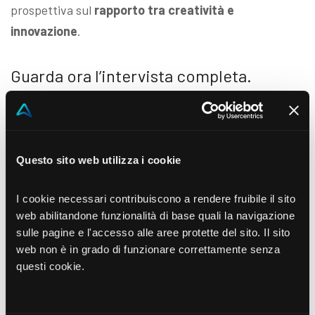
prospettiva sul
rapporto tra creatività e
innovazione
.
Guarda ora l’intervista completa.
Questo sito web utilizza i cookie
I cookie necessari contribuiscono a rendere fruibile il sito
web abilitandone funzionalità di base quali la navigazione
sulle pagine e l'accesso alle aree protette del sito. Il sito
web non è in grado di funzionare correttamente senza
questi cookie.