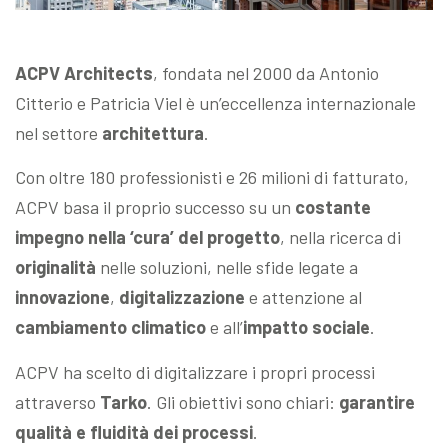
ACPV Architects
, fondata nel 2000 da Antonio
Citterio e Patricia Viel è un’eccellenza internazionale
nel settore
architettura
.
Con oltre 180 professionisti e 26 milioni di fatturato,
ACPV basa il proprio successo su un
costante
impegno nella ‘cura’ del progetto
, nella ricerca di
originalità
nelle soluzioni, nelle sfide legate a
innovazione
,
digitalizzazione
e attenzione al
cambiamento climatico
e all’
impatto sociale
.
ACPV ha scelto di digitalizzare i propri processi
attraverso
Tarko
. Gli obiettivi sono chiari:
garantire
qualità e fluidità dei processi
.