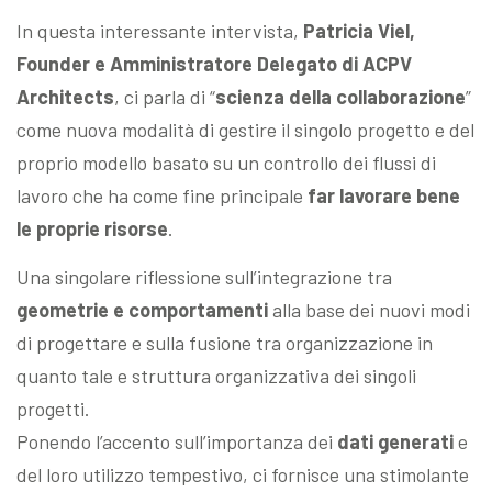
In questa interessante intervista,
Patricia Viel,
Founder e Amministratore Delegato di ACPV
Architects
, ci parla di “
scienza della collaborazione
”
come nuova modalità di gestire il singolo progetto e del
proprio modello basato su un controllo dei flussi di
lavoro che ha come fine principale
far lavorare bene
le proprie risorse
.
Una singolare riflessione sull’integrazione tra
geometrie e comportamenti
alla base dei nuovi modi
di progettare e sulla fusione tra organizzazione in
quanto tale e struttura organizzativa dei singoli
progetti.
Ponendo l’accento sull’importanza dei
dati generati
e
del loro utilizzo tempestivo, ci fornisce una stimolante