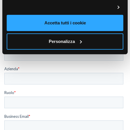
Scopri di più su Tarko!
Accetta tutti i cookie
Personalizza