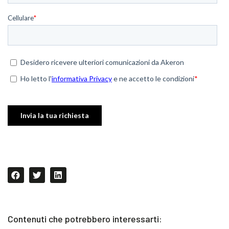
Contenuti che potrebbero interessarti: