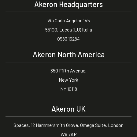
Akeron Headquarters
Via Carlo Angeloni 45
55100, Lucca (LU) Italia
0583 15284
Akeron North America
350 Fifth Avenue,
New York
NY 10118
Akeron UK
Spaces, 12 Hammersmith Grove, Omega Suite, London
W6 7AP