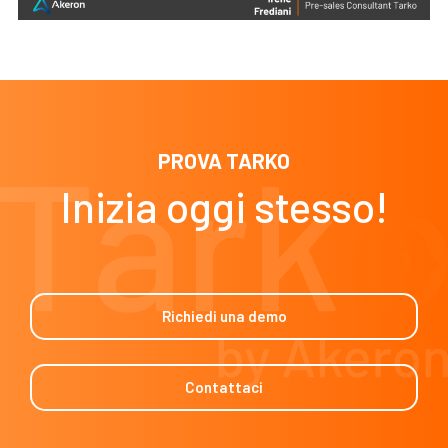
PROVA TARKO
Inizia oggi stesso!
Richiedi una demo
Contattaci