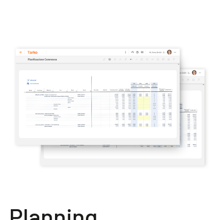
Planning