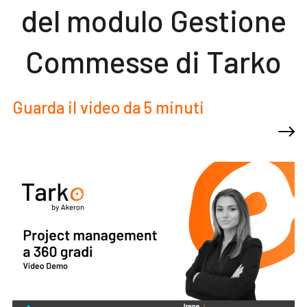
del modulo Gestione
Commesse di Tarko
Guarda il video da 5 minuti