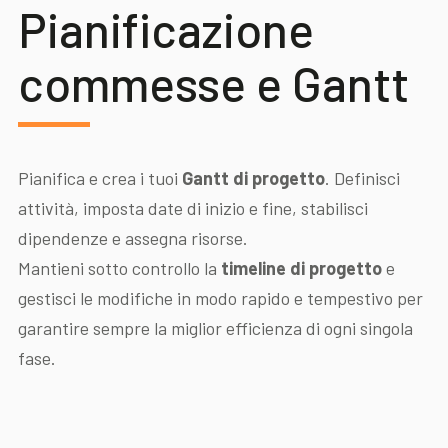
Pianificazione
commesse e Gantt
Pianifica e crea i tuoi
Gantt di progetto
. Definisci
attività, imposta date di inizio e fine, stabilisci
dipendenze e assegna risorse.
Mantieni sotto controllo la
timeline di progetto
e
gestisci le modifiche in modo rapido e tempestivo per
garantire sempre la miglior efficienza di ogni singola
fase.