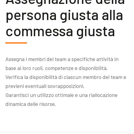
persona giusta alla
commessa giusta
Assegna i membri del team a specifiche attività in
base ai loro ruoli, competenze e disponibilità.
Verifica la disponibilità di ciascun membro del team e
previeni eventuali sovrapposizioni.
Garantisci un utilizzo ottimale e una riallocazione
dinamica delle risorse.