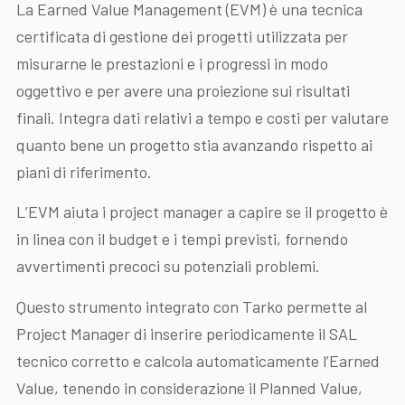
La Earned Value Management (EVM) è una tecnica
certificata di gestione dei progetti utilizzata per
misurarne le prestazioni e i progressi in modo
oggettivo e per avere una proiezione sui risultati
finali. Integra dati relativi a tempo e costi per valutare
quanto bene un progetto stia avanzando rispetto ai
piani di riferimento.
L’EVM aiuta i project manager a capire se il progetto è
in linea con il budget e i tempi previsti, fornendo
avvertimenti precoci su potenziali problemi.
Questo strumento integrato con Tarko permette al
Project Manager di inserire periodicamente il SAL
tecnico corretto e calcola automaticamente l’Earned
Value, tenendo in considerazione il Planned Value,