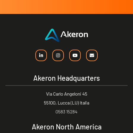
Akeron Headquarters
Via Carlo Angeloni 45
55100, Lucca (LU) Italia
0583 15284
Akeron North America