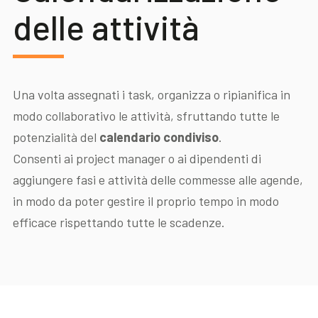
delle attività
Una volta assegnati i task, organizza o ripianifica in
modo collaborativo le attività, sfruttando tutte le
potenzialità del
calendario condiviso
.
Consenti ai project manager o ai dipendenti di
aggiungere fasi e attività delle commesse alle agende,
in modo da poter gestire il proprio tempo in modo
efficace rispettando tutte le scadenze.