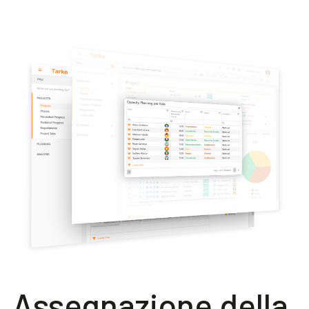
Assegnazione della