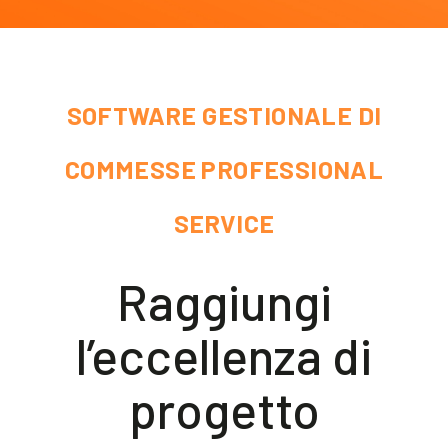
Akeron Corporate
Community
SOFTWARE GESTIONALE DI
IT
COMMESSE PROFESSIONAL
SERVICE
Raggiungi
l’eccellenza di
progetto