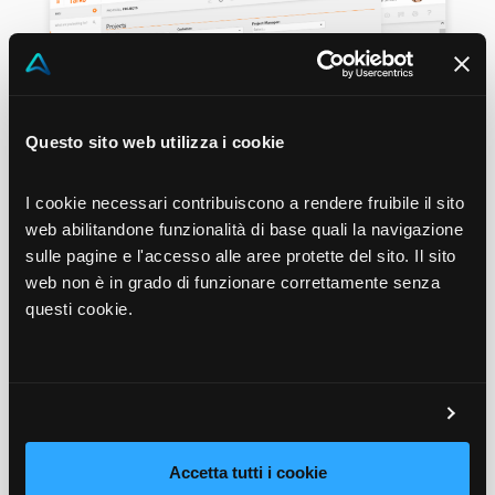
Questo sito web utilizza i cookie
I cookie necessari contribuiscono a rendere fruibile il sito
web abilitandone funzionalità di base quali la navigazione
sulle pagine e l'accesso alle aree protette del sito. Il sito
web non è in grado di funzionare correttamente senza
questi cookie.
Gestioni e
monitoraggio
avanzamento
Accetta tutti i cookie