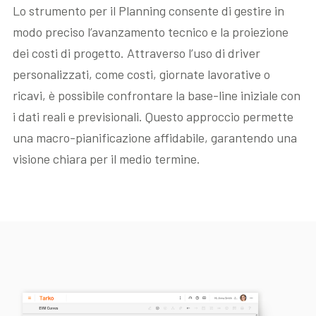
Lo strumento per il Planning consente di gestire in
modo preciso l’avanzamento tecnico e la proiezione
dei costi di progetto. Attraverso l’uso di driver
personalizzati, come costi, giornate lavorative o
ricavi, è possibile confrontare la base-line iniziale con
i dati reali e previsionali. Questo approccio permette
una macro-pianificazione affidabile, garantendo una
visione chiara per il medio termine.