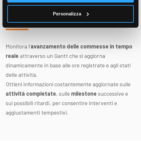
commesse
Personalizza
Monitora l’
avanzamento delle commesse in tempo
reale
attraverso un Gantt che si aggiorna
dinamicamente in base alle ore registrate e agli stati
delle attività.
Ottieni informazioni costantemente aggiornate sulle
attività completate
, sulle
milestone
successive e
sui possibili ritardi, per consentire interventi e
aggiustamenti tempestivi.