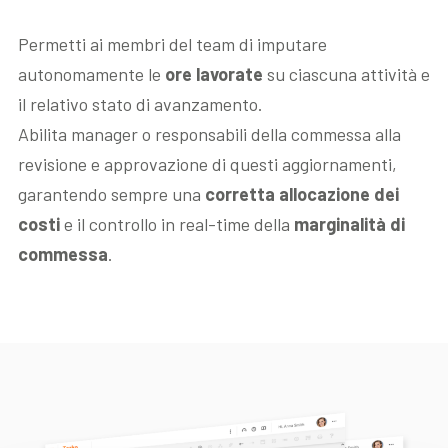
Permetti ai membri del team di imputare
autonomamente le
ore lavorate
su ciascuna attività e
il relativo stato di avanzamento.
Abilita manager o responsabili della commessa alla
revisione e approvazione di questi aggiornamenti,
garantendo sempre una
corretta allocazione dei
costi
e il controllo in real-time della
marginalità di
commessa
.