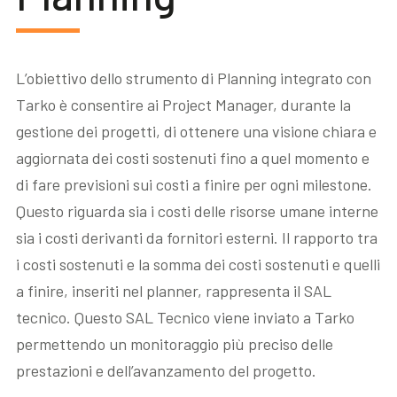
L’obiettivo dello strumento di Planning integrato con
Tarko è consentire ai Project Manager, durante la
gestione dei progetti, di ottenere una visione chiara e
aggiornata dei costi sostenuti fino a quel momento e
di fare previsioni sui costi a finire per ogni milestone.
Questo riguarda sia i costi delle risorse umane interne
sia i costi derivanti da fornitori esterni. Il rapporto tra
i costi sostenuti e la somma dei costi sostenuti e quelli
a finire, inseriti nel planner, rappresenta il SAL
tecnico. Questo SAL Tecnico viene inviato a Tarko
permettendo un monitoraggio più preciso delle
prestazioni e dell’avanzamento del progetto.