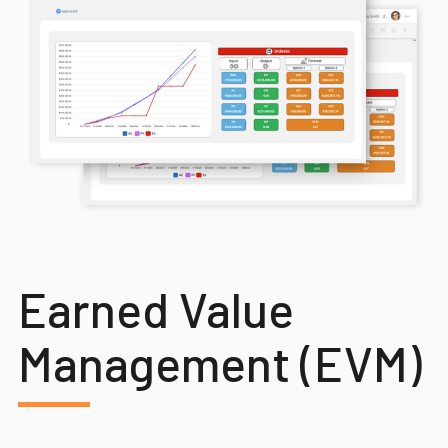
Earned Value
Management (EVM)