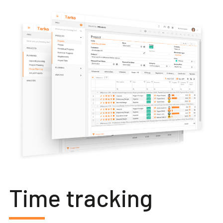
Time tracking