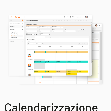
Calendarizzazione