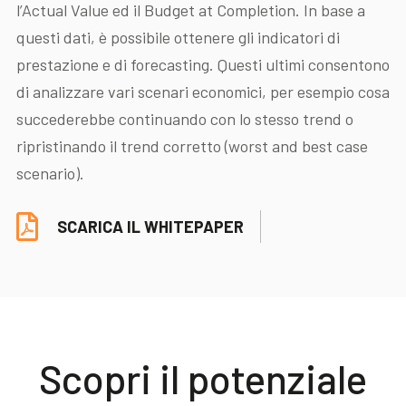
l’Actual Value ed il Budget at Completion. In base a
questi dati, è possibile ottenere gli indicatori di
prestazione e di forecasting. Questi ultimi consentono
di analizzare vari scenari economici, per esempio cosa
succederebbe continuando con lo stesso trend o
ripristinando il trend corretto (worst and best case
scenario).
SCARICA IL WHITEPAPER
Scopri il potenziale