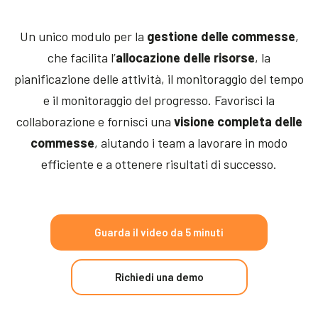
Un unico modulo per la
gestione delle commesse
,
che facilita l’
allocazione delle risorse
, la
pianificazione delle attività, il monitoraggio del tempo
e il monitoraggio del progresso. Favorisci la
collaborazione e fornisci una
visione completa delle
commesse
, aiutando i team a lavorare in modo
efficiente e a ottenere risultati di successo.
Guarda il video da 5 minuti
Richiedi una demo