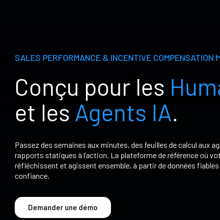
SALES PERFORMANCE & INCENTIVE COMPENSATION
Conçu pour les
Hum
et les
Agents IA
.
Passez des semaines aux minutes, des feuilles de calcul aux age
rapports statiques à l’action. La plateforme de référence où vot
réfléchissent et agissent ensemble, à partir de données fiable
confiance.
Demander une démo