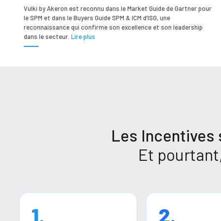
Vulki by Akeron est reconnu dans le Market Guide de Gartner pour
le SPM et dans le Buyers Guide SPM & ICM d’ISG, une
reconnaissance qui confirme son excellence et son leadership
dans le secteur.
Lire plus
Les Incentives 
Et pourtant,
1.
2.