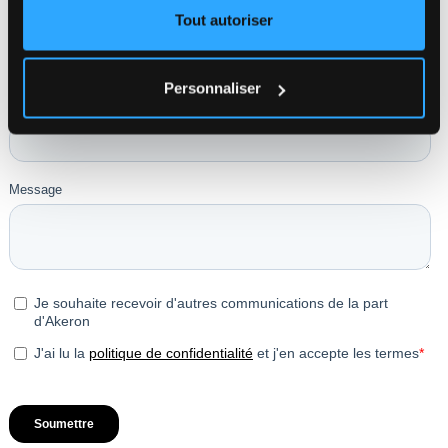
Tout autoriser
Personnaliser