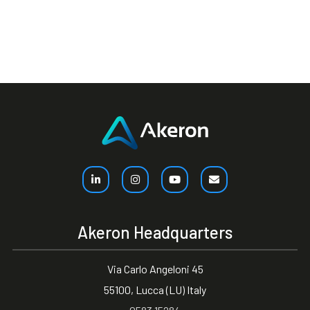
Akeron Headquarters
Via Carlo Angeloni 45
55100, Lucca (LU) Italy