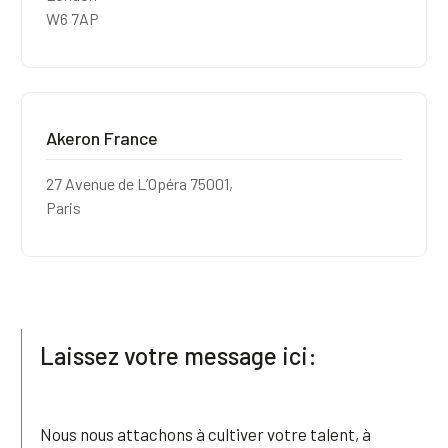
W6 7AP
Akeron France
27 Avenue de L’Opéra 75001,
Paris
Laissez votre message ici:
Nous nous attachons à cultiver votre talent, à