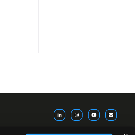
Akeron France