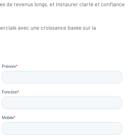
les de revenus longs, et instaurer clarté et confiance
ciale avec une croissance basée sur la