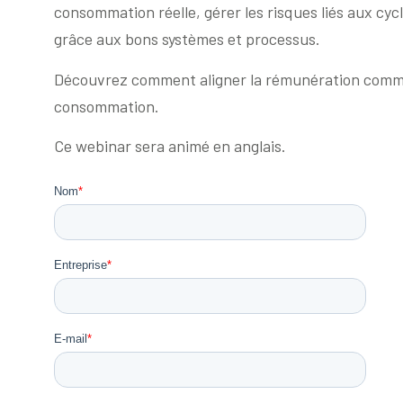
consommation réelle, gérer les risques liés aux cyc
grâce aux bons systèmes et processus.
Découvrez comment aligner la rémunération commer
consommation.
Ce webinar sera animé en anglais.