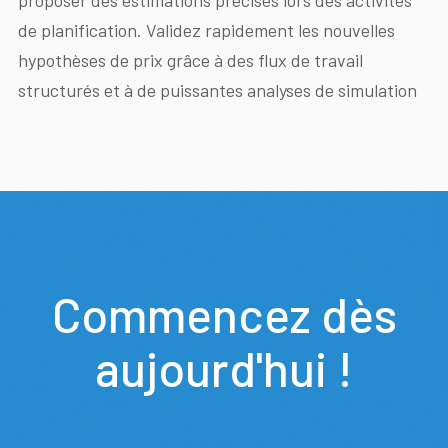
de planification. Validez rapidement les nouvelles
hypothèses de prix grâce à des flux de travail
structurés et à de puissantes analyses de simulation
Commencez dès
aujourd'hui !