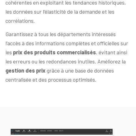
cohérentes en exploitant les tendances historiques,
les données sur l’élasticité de la demande et les
corrélations.
Garantissez à tous les départements intéressés
l’accès à des informations complètes et officielles sur
les
prix des produits commercialisés
, évitant ainsi
les erreurs ou les redondances inutiles. Améliorez la
gestion des prix
grâce à une base de données
centralisée et des processus optimisés.