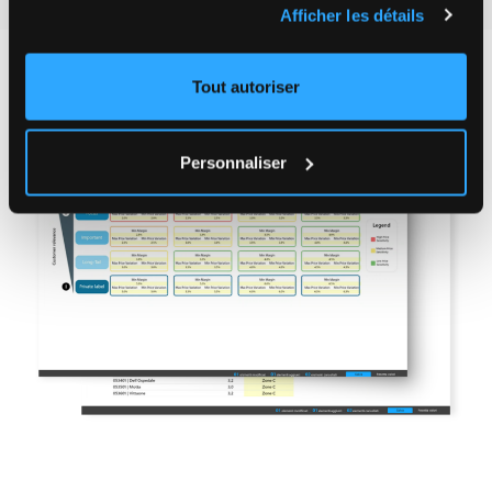
Afficher les détails
Tout autoriser
Personnaliser