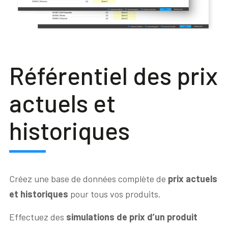
Référentiel des prix
actuels et
historiques
Créez une base de données complète de
prix actuels
et historiques
pour tous vos produits.
Effectuez des
simulations de prix d’un produit