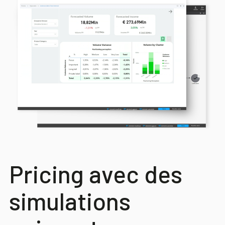
Pricing avec des
simulations