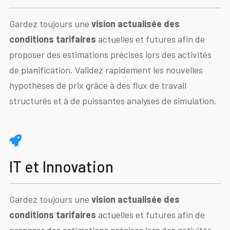
Gardez toujours une
vision actualisée des
conditions tarifaires
actuelles et futures afin de
proposer des estimations précises lors des activités
de planification. Validez rapidement les nouvelles
hypothèses de prix grâce à des flux de travail
structurés et à de puissantes analyses de simulation.
IT et Innovation
Gardez toujours une
vision actualisée des
conditions tarifaires
actuelles et futures afin de
proposer des estimations précises lors des activités