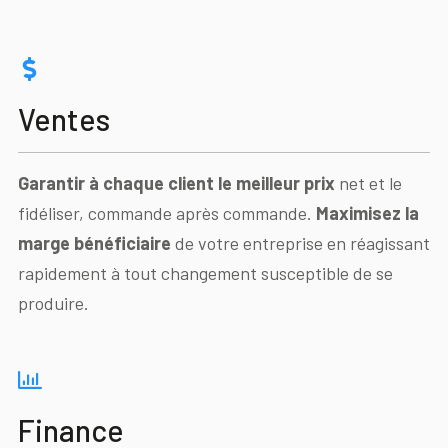
Ventes
Garantir à chaque client le meilleur prix
net et le
fidéliser, commande après commande.
Maximisez la
marge bénéficiaire
de votre entreprise en réagissant
rapidement à tout changement susceptible de se
produire.
Finance