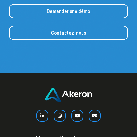
Demander une démo
Contactez-nous