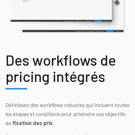
Des workflows de
pricing intégrés
Définissez des workflows robustes qui incluent toutes
les étapes et conditions pour atteindre vos objectifs
de
fixation des prix
.