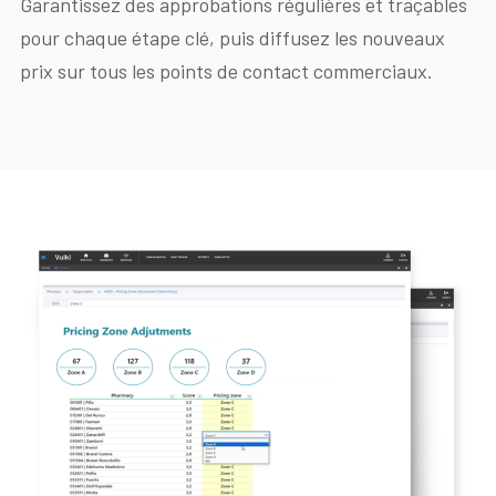
Garantissez des approbations régulières et traçables
pour chaque étape clé, puis diffusez les nouveaux
prix sur tous les points de contact commerciaux.