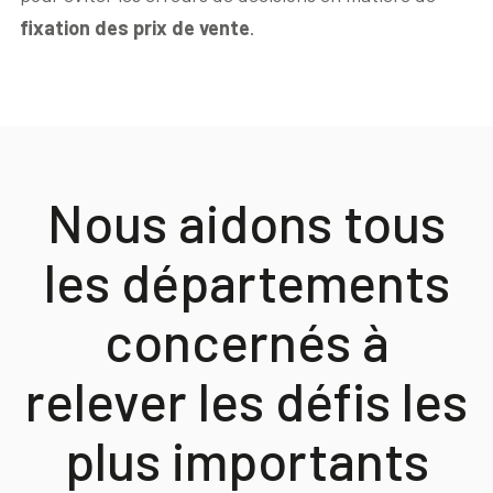
fixation des prix de vente
.
Nous aidons tous
les départements
concernés à
relever les défis les
plus importants