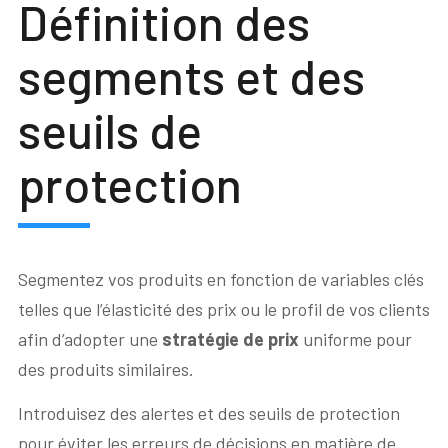
Définition des
segments et des
seuils de
protection
Segmentez vos produits en fonction de variables clés
telles que l’élasticité des prix ou le profil de vos clients
afin d’adopter une
stratégie de prix
uniforme pour
des produits similaires.
Introduisez des alertes et des seuils de protection
pour éviter les erreurs de décisions en matière de