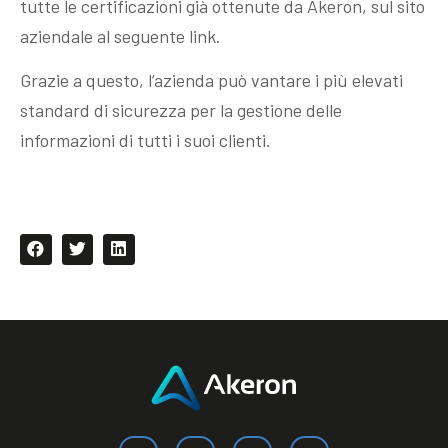
tutte le certificazioni già ottenute da Akeron, sul sito
aziendale al seguente link.
Grazie a questo, l’azienda può vantare i più elevati
standard di sicurezza per la gestione delle
informazioni di tutti i suoi clienti.