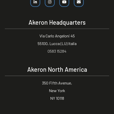
Akeron Headquarters
Via Carlo Angeloni 45
55100, Lucca (LU) Italia
0583 15284
Akeron North America
350 Fifth Avenue,
New York
NY 10118