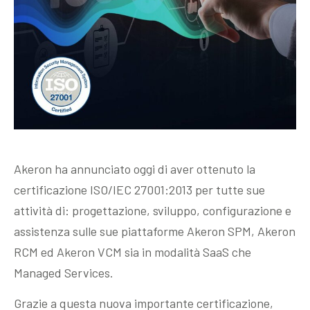
Akeron ha annunciato oggi di aver ottenuto la
certificazione ISO/IEC 27001:2013 per tutte sue
attività di: progettazione, sviluppo, configurazione e
assistenza sulle sue piattaforme Akeron SPM, Akeron
RCM ed Akeron VCM sia in modalità SaaS che
Managed Services.
Grazie a questa nuova importante certificazione,