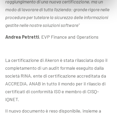
raggiungimento di una nuova certificazione, ma un
modo di lavorare di tutta l’azienda: grande rigore nelle
procedure per tutelare la sicurezza delle informazioni
gestite nelle nostre soluzioni software”
Andrea Petretti
, EVP Finance and Operations
La certificazione di Akeron è stata rilasciata dopo il
completamento di un audit formale eseguito dalla
società RINA, ente di certificazione accreditata da
ACCREDIA, ANAB in tutto il mondo per il rilascio di
certificati di conformità ISO e membro di CISQ-
IQNET.
Il nuovo documento è reso disponibile, insieme a