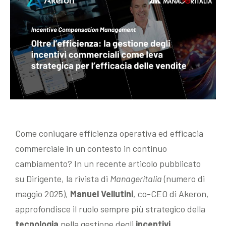
Come coniugare efficienza operativa ed efficacia
commerciale in un contesto in continuo
cambiamento? In un recente articolo pubblicato
su Dirigente, la rivista di
Manageritalia
(numero di
maggio 2025),
Manuel Vellutini
, co-CEO di Akeron,
approfondisce il ruolo sempre più strategico della
tecnologia
nella gestione degli
incentivi