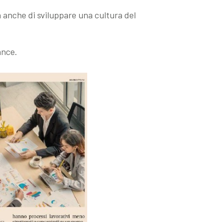
ma anche di sviluppare una cultura del
ance.