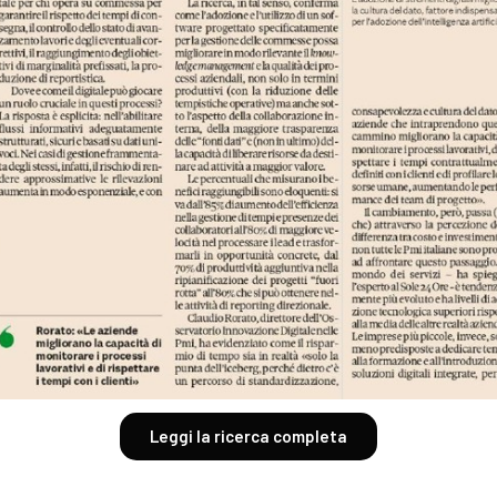
Leggi la ricerca completa