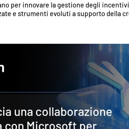
no per innovare la gestione degli incentiv
ate e strumenti evoluti a supporto della c