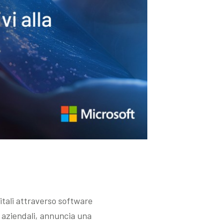
itali attraverso software
ce aziendali, annuncia una