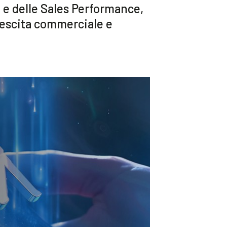
i e delle Sales Performance,
rescita commerciale e