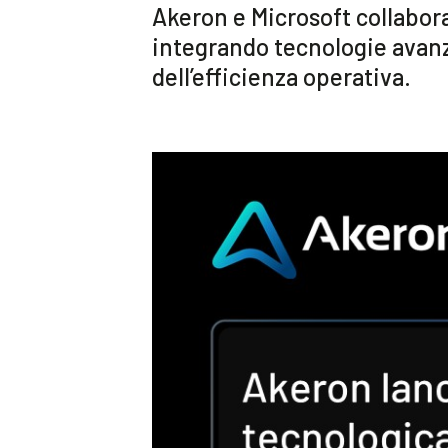
Akeron e Microsoft collabora
integrando tecnologie avanz
dell’efficienza operativa.