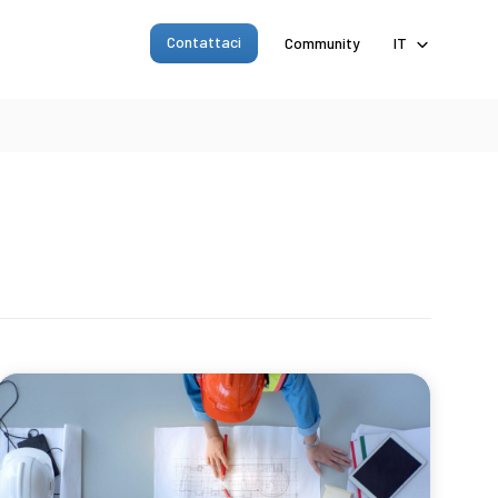
Contattaci
Community
IT