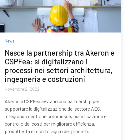
News
Nasce la partnership tra Akeron e
CSPFea: si digitalizzano i
processi nei settori architettura,
ingegneria e costruzioni
Novembre 2, 2022
Akeron e CSPFea avviano una partnership per
supportare la digitalizzazione del settore AEC,
integrando gestione commesse, pianificazione e
controllo dei costi per migliorare efficienza,
produttività e monitoraggio dei progetti.