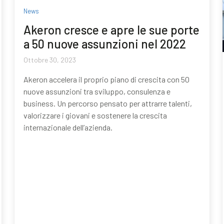
News
Akeron cresce e apre le sue porte
a 50 nuove assunzioni nel 2022
Ottobre 30, 2023
Akeron accelera il proprio piano di crescita con 50
nuove assunzioni tra sviluppo, consulenza e
business. Un percorso pensato per attrarre talenti,
valorizzare i giovani e sostenere la crescita
internazionale dell’azienda.