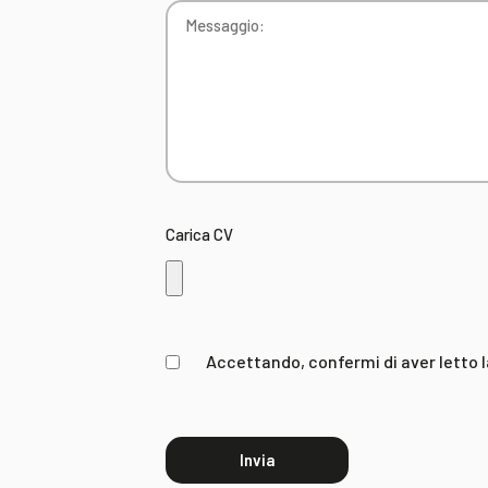
Carica CV
Accettando, confermi di aver letto 