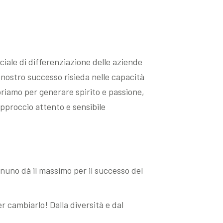
ciale di differenziazione delle aziende
 nostro successo risieda nelle capacità
oriamo per generare spirito e passione,
pproccio attento e sensibile
Ognuno dà il massimo per il successo del
r cambiarlo! Dalla diversità e dal