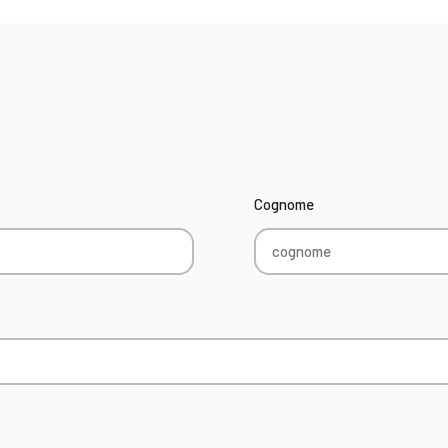
Cognome