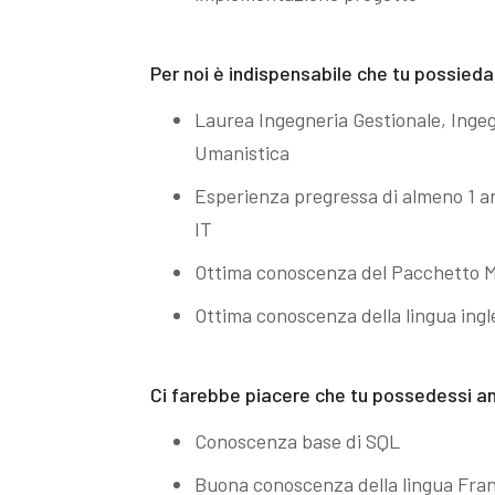
Per noi è indispensabile che tu possieda
Laurea Ingegneria Gestionale, Ingeg
Umanistica
Esperienza pregressa di almeno 1 an
IT
Ottima conoscenza del Pacchetto Mic
Ottima conoscenza della lingua ingles
Ci farebbe piacere che tu possedessi a
Conoscenza base di SQL
Buona conoscenza della lingua Fra