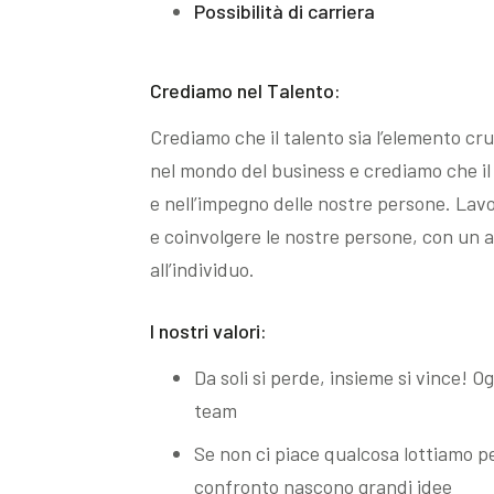
Possibilità di carriera
Crediamo nel Talento:
Crediamo che il talento sia l’elemento cru
nel mondo del business e crediamo che il
e nell’impegno delle nostre persone. Lav
e coinvolgere le nostre persone, con un a
all’individuo.
I nostri valori:
Da soli si perde, insieme si vince! 
team
Se non ci piace qualcosa lottiamo pe
confronto nascono grandi idee