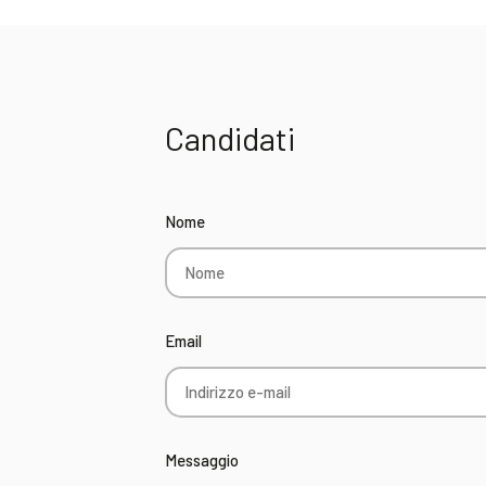
Candidati
Nome
Email
Messaggio