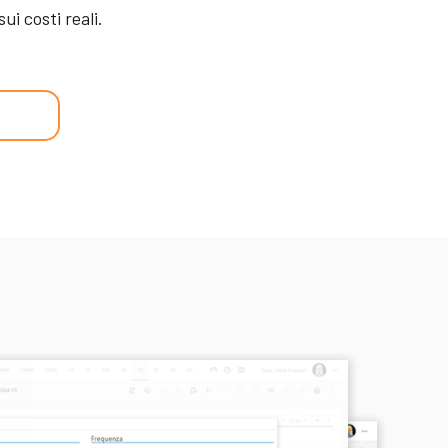
ui costi reali.