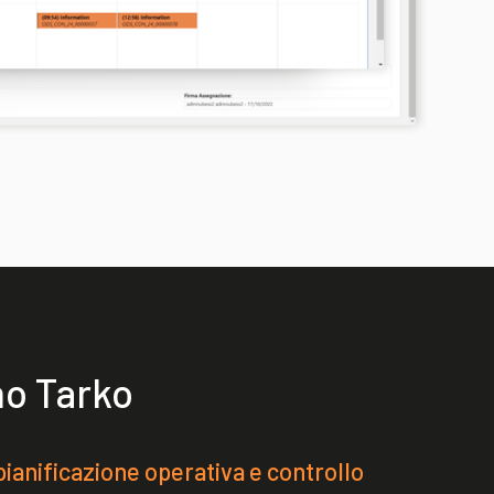
no Tarko
ianificazione operativa e controllo