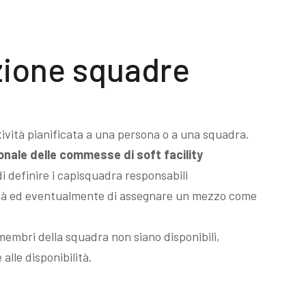
ione squadre
ività pianificata a una persona o a una squadra.
nale delle commesse di soft facility
 definire i capisquadra responsabili
ività ed eventualmente di assegnare un mezzo come
 membri della squadra non siano disponibili,
 alle disponibilità.