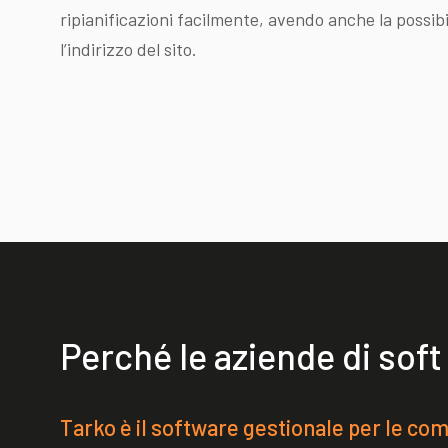
ripianificazioni facilmente, avendo anche la possibil
l’indirizzo del sito.
Perché le aziende di sof
Tarko è il software gestionale per le co