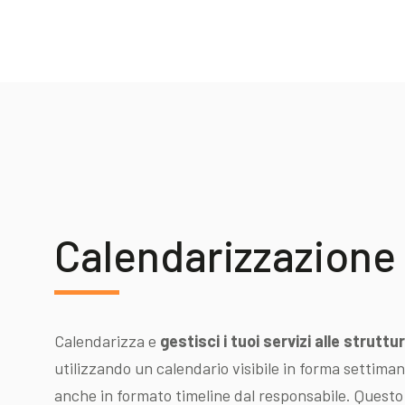
Calendarizzazione
Calendarizza e
gestisci i tuoi servizi alle struttu
utilizzando un calendario visibile in forma settimana
anche in formato timeline dal responsabile. Questo