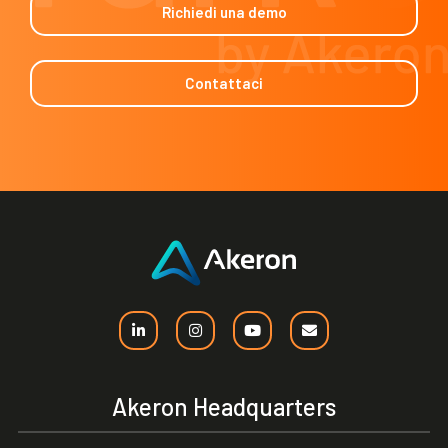
Richiedi una demo
Contattaci
Akeron Headquarters