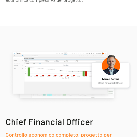
Chief Financial Officer
Controllo economico completo, progetto per