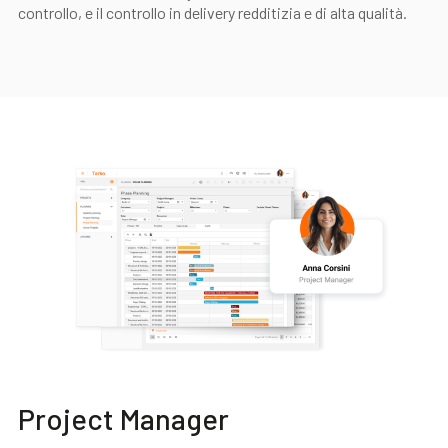
controllo, e il controllo in delivery redditizia e di alta qualità.
Project Manager