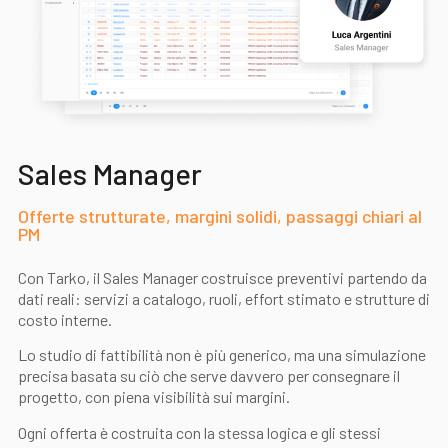
Sales Manager
Offerte strutturate, margini solidi, passaggi chiari al
PM
Con Tarko, il Sales Manager costruisce preventivi partendo da
dati reali: servizi a catalogo, ruoli, effort stimato e strutture di
costo interne.
Lo studio di fattibilità non è più generico, ma una simulazione
precisa basata su ciò che serve davvero per consegnare il
progetto, con piena visibilità sui margini.
Ogni offerta è costruita con la stessa logica e gli stessi