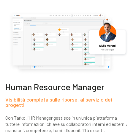
Human Resource Manager
Visibilità completa sulle risorse, al servizio dei
progetti
Con Tarko, l’HR Manager gestisce in un’unica piattaforma
tutte le informazioni chiave su collaboratori interni ed esterni:
mansioni, competenze, turni, disponibilità e costi.