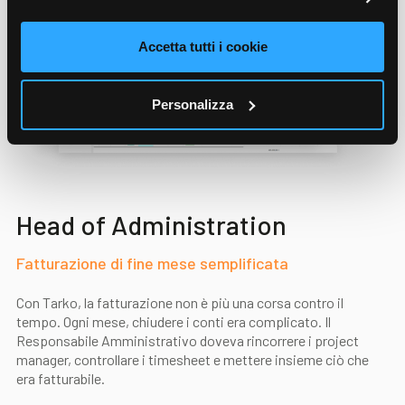
Accetta tutti i cookie
Personalizza
Head of Administration
Fatturazione di fine mese semplificata
Con Tarko, la fatturazione non è più una corsa contro il
tempo. Ogni mese, chiudere i conti era complicato. Il
Responsabile Amministrativo doveva rincorrere i project
manager, controllare i timesheet e mettere insieme ciò che
era fatturabile.