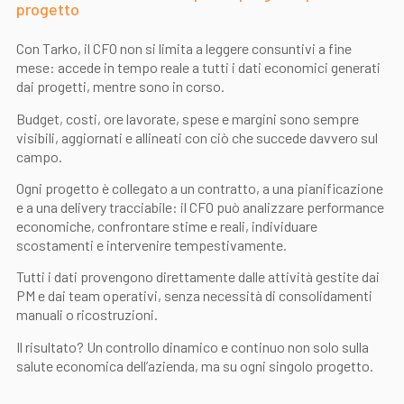
progetto
Con Tarko, il CFO non si limita a leggere consuntivi a fine
mese: accede in tempo reale a tutti i dati economici generati
dai progetti, mentre sono in corso.
Budget, costi, ore lavorate, spese e margini sono sempre
visibili, aggiornati e allineati con ciò che succede davvero sul
campo.
Ogni progetto è collegato a un contratto, a una pianificazione
e a una delivery tracciabile: il CFO può analizzare performance
economiche, confrontare stime e reali, individuare
scostamenti e intervenire tempestivamente.
Tutti i dati provengono direttamente dalle attività gestite dai
PM e dai team operativi, senza necessità di consolidamenti
manuali o ricostruzioni.
Il risultato? Un controllo dinamico e continuo non solo sulla
salute economica dell’azienda, ma su ogni singolo progetto.