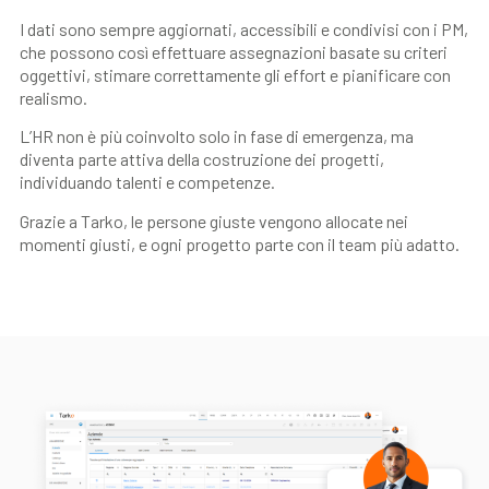
I dati sono sempre aggiornati, accessibili e condivisi con i PM,
che possono così effettuare assegnazioni basate su criteri
oggettivi, stimare correttamente gli effort e pianificare con
realismo.
L’HR non è più coinvolto solo in fase di emergenza, ma
diventa parte attiva della costruzione dei progetti,
i
ndividuando talenti e competenze.
Grazie a Tarko, le persone giuste vengono allocate nei
momenti giusti, e ogni progetto parte con il team più adatto.