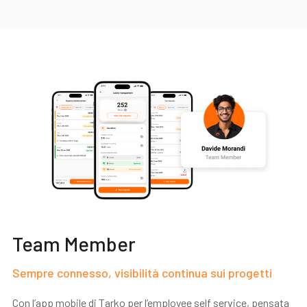
Team Member
Sempre connesso, visibilità continua sui progetti
Con l’app mobile di Tarko per l’employee self service, pensata