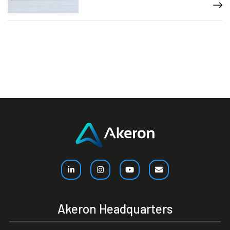
Akeron Headquarters