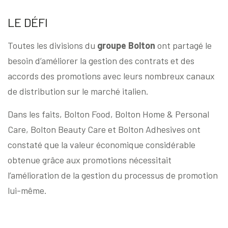
LE DÉFI
Toutes les divisions du
groupe Bolton
ont partagé le
besoin d’améliorer la gestion des contrats et des
accords des promotions avec leurs nombreux canaux
de distribution sur le marché italien.
Dans les faits, Bolton Food, Bolton Home & Personal
Care, Bolton Beauty Care et Bolton Adhesives ont
constaté que la valeur économique considérable
obtenue grâce aux promotions nécessitait
l’amélioration de la gestion du processus de promotion
lui-même.