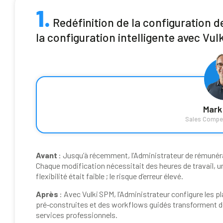
1.
Redéfinition de la configuration de
la configuration intelligente avec Vulk
Mark
Sales Compe
Avant
: Jusqu’à récemment, l’Administrateur de rémunérat
Chaque modification nécessitait des heures de travail, u
flexibilité était faible ; le risque d’erreur élevé.
Après
: Avec Vulki SPM, l’Administrateur configure les p
pré‑construites et des workflows guidés transforment d
services professionnels.