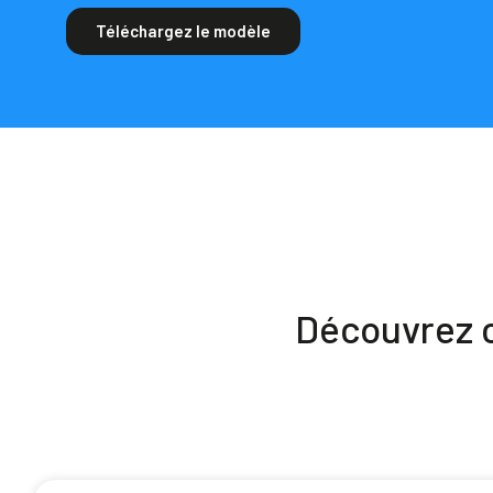
Téléchargez le modèle
Découvrez c