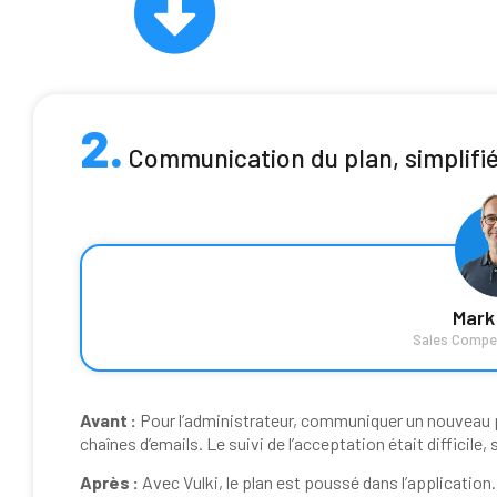
2.
Communication du plan, simplifié
Mark
Sales Compe
Avant :
Pour l’administrateur, communiquer un nouveau pl
chaînes d’emails. Le suivi de l’acceptation était difficil
Après :
Avec Vulki, le plan est poussé dans l’application