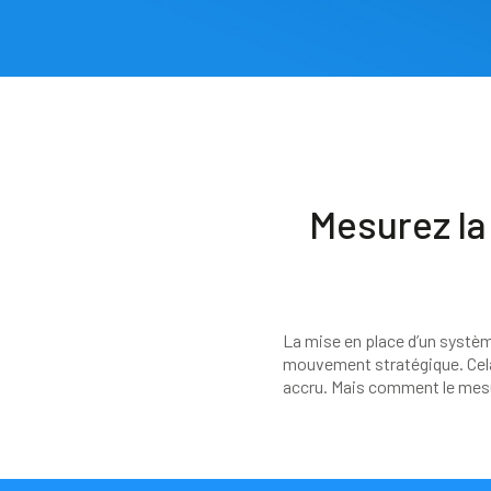
Mesurez la 
La mise en place d’un systè
mouvement stratégique. Cel
accru. Mais comment le mesu