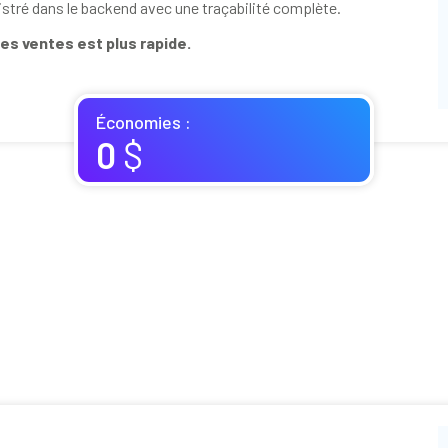
stré dans le backend avec une traçabilité complète.
es ventes est plus rapide.
Économies :
0
$