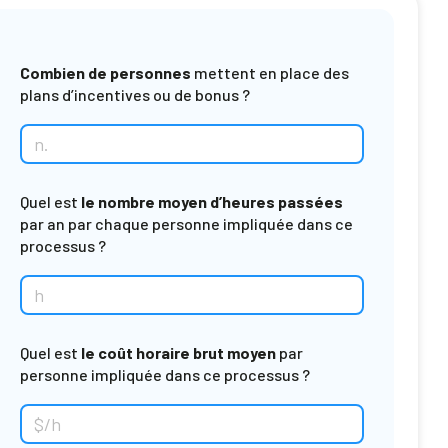
Combien de personnes
mettent en place des
plans d’incentives ou de bonus ?
Quel est
le nombre moyen d’heures passées
par an par chaque personne impliquée dans ce
processus ?
Quel est
le coût horaire brut moyen
par
personne impliquée dans ce processus ?