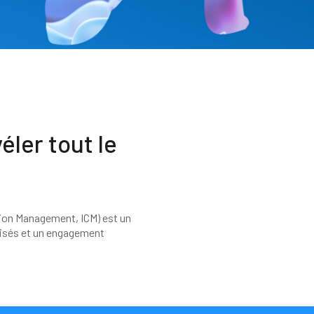
éler tout le
on Management, ICM) est un
isés et un engagement