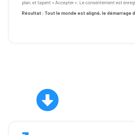
plan, et tapent « Accepter ». Le consentement est enregi
Résultat : Tout le monde est aligné, le démarrage d