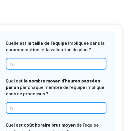
Quelle est
la taille de l’équipe
impliquée dans la
communication et la validation du plan ?
Quel est
le nombre moyen d’heures passées
par an
par chaque membre de l’équipe impliqué
dans ce processus ?
Quel est
coût horaire brut moyen
de l’équipe