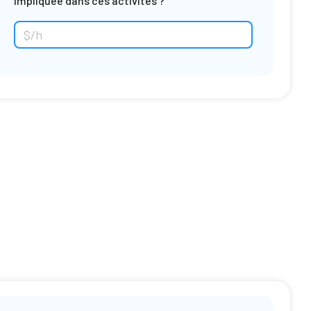
impliquée dans ces activités ?