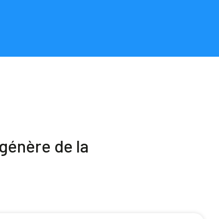
génère de la