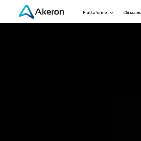
Piattaforme
Chi siam