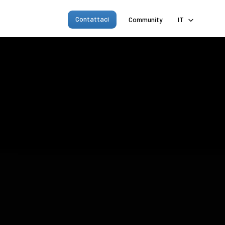
Contattaci
Community
IT