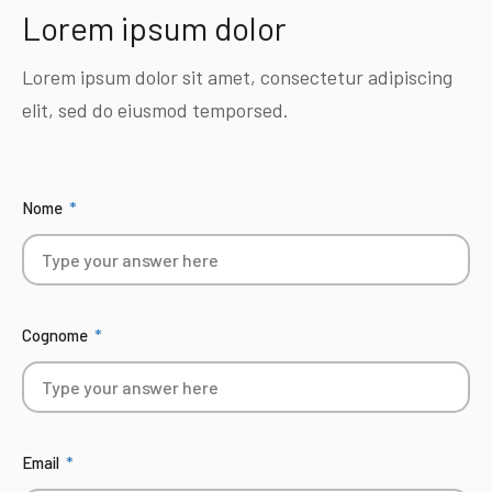
Lorem ipsum dolor
Lorem ipsum dolor sit amet, consectetur adipiscing
elit, sed do eiusmod temporsed.
Nome
Cognome
Email