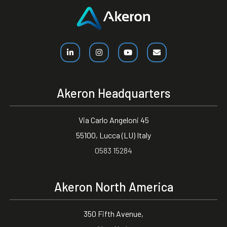
Akeron Headquarters
Via Carlo Angeloni 45
55100, Lucca (LU) Italy
0583 15284
Akeron North America
350 Fifth Avenue,