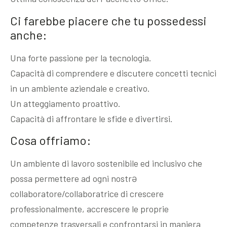
Ci farebbe piacere che tu possedessi
anche:
Una forte passione per la tecnologia.
Capacità di comprendere e discutere concetti tecnici
in un ambiente aziendale e creativo.
Un atteggiamento proattivo.
Capacità di affrontare le sfide e divertirsi.
Cosa offriamo:
Un ambiente di lavoro sostenibile ed inclusivo che
possa permettere ad ogni nostrƏ
collaboratore/collaboratrice di crescere
professionalmente, accrescere le proprie
competenze trasversali e confrontarsi in maniera