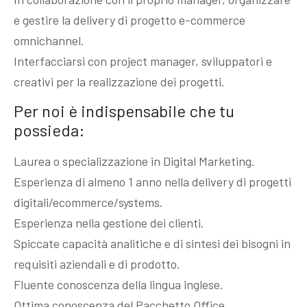
e gestire la delivery di progetto e-commerce
omnichannel.
Interfacciarsi con project manager, sviluppatori e
creativi per la realizzazione dei progetti.
Per noi è indispensabile che tu
possieda:
Laurea o specializzazione in Digital Marketing.
Esperienza di almeno 1 anno nella delivery di progetti
digitali/ecommerce/systems.
Esperienza nella gestione dei clienti.
Spiccate capacità analitiche e di sintesi dei bisogni in
requisiti aziendali e di prodotto.
Fluente conoscenza della lingua inglese.
Ottima conoscenza del Pacchetto Office.