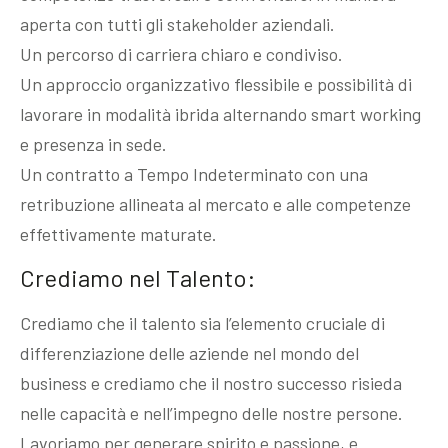
aperta con tutti gli stakeholder aziendali.
Un percorso di carriera chiaro e condiviso.
Un approccio organizzativo flessibile e possibilità di
lavorare in modalità ibrida alternando smart working
e presenza in sede.
Un contratto a Tempo Indeterminato con una
retribuzione allineata al mercato e alle competenze
effettivamente maturate.
Crediamo nel Talento:
Crediamo che il talento sia l’elemento cruciale di
differenziazione delle aziende nel mondo del
business e crediamo che il nostro successo risieda
nelle capacità e nell’impegno delle nostre persone.
Lavoriamo per generare spirito e passione, e