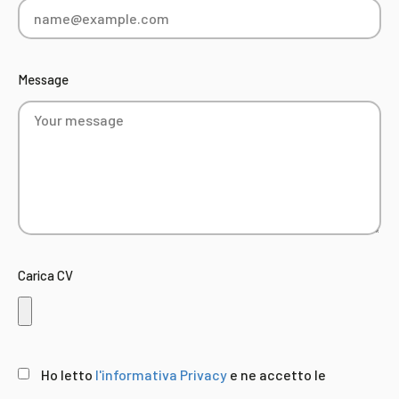
Message
Carica CV
Ho letto
l'informativa Privacy
e ne accetto le