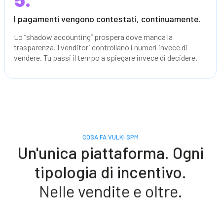
I pagamenti vengono contestati, continuamente.
Lo “shadow accounting” prospera dove manca la
trasparenza. I venditori controllano i numeri invece di
vendere. Tu passi il tempo a spiegare invece di decidere.
COSA FA VULKI SPM
Un'unica piattaforma. Ogni
tipologia di incentivo.
Nelle vendite e oltre.