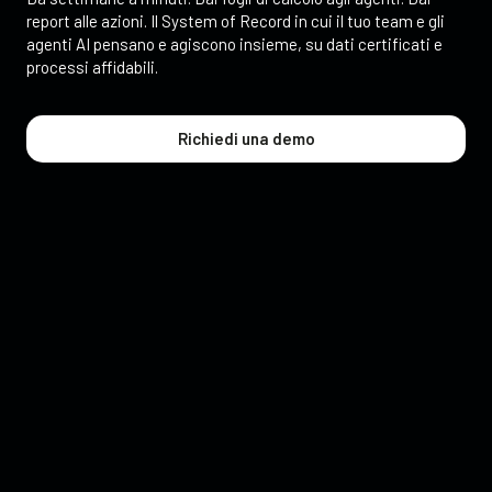
report alle azioni. Il System of Record in cui il tuo team e gli
agenti AI pensano e agiscono insieme, su dati certificati e
processi affidabili.
Richiedi una demo