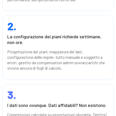
2.
La configurazione dei piani richiede settimane,
non ore.
Progettazione dei piani, mappatura dei dati,
configurazione delle regole: tutto manuale e soggetto a
errori, gestito da compensation admin sovraccarichi che
vivono ancora di fogli di calcolo.
3.
I dati sono ovunque. Dati affidabili? Non esistono.
Commissioni calcolate su esportazioni obsolete. Territori