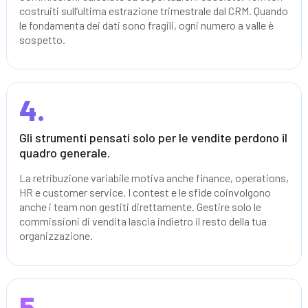
costruiti sull’ultima estrazione trimestrale dal CRM. Quando
le fondamenta dei dati sono fragili, ogni numero a valle è
sospetto.
4.
Gli strumenti pensati solo per le vendite perdono il
quadro generale.
La retribuzione variabile motiva anche finance, operations,
HR e customer service. I contest e le sfide coinvolgono
anche i team non gestiti direttamente. Gestire solo le
commissioni di vendita lascia indietro il resto della tua
organizzazione.
5.