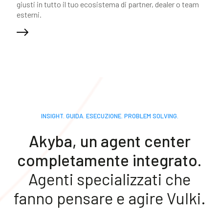
giusti in tutto il tuo ecosistema di partner, dealer o team
esterni.
INSIGHT. GUIDA. ESECUZIONE. PROBLEM SOLVING.
Akyba, un agent center
completamente integrato.
Agenti specializzati che
fanno pensare e agire Vulki.