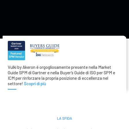
Vulki by Akeron è orgogliosamente presente nella Market
Guide SPM di Gartner e nella Buyer’s Guide di ISG per SPM e
ICM per rinforzare la propria posizione di eccellenza nel
settore!
Scopri di più
LA SFIDA