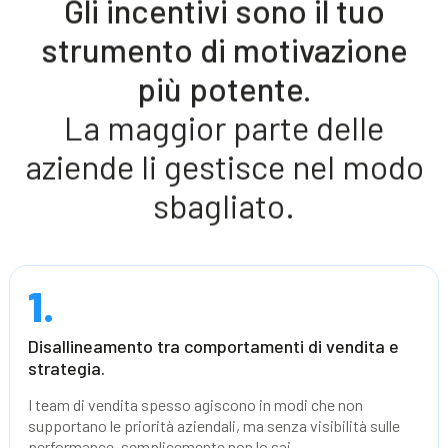
Gli incentivi sono il tuo
strumento di motivazione
più potente.
La maggior parte delle
aziende li gestisce nel modo
sbagliato.
1.
Disallineamento tra comportamenti di vendita e
strategia.
I team di vendita spesso agiscono in modi che non
supportano le priorità aziendali, ma senza visibilità sulle
performance, semplicemente non lo sai.