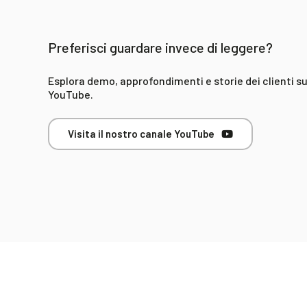
Preferisci guardare invece di leggere?
Esplora demo, approfondimenti e storie dei clienti s
YouTube.
Visita il nostro canale YouTube