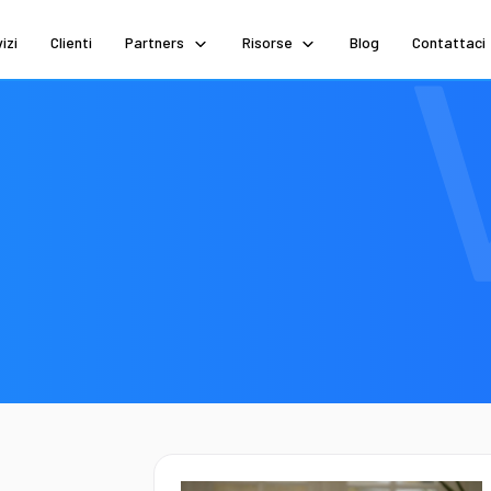
izi
Clienti
Partners
Risorse
Blog
Contattaci