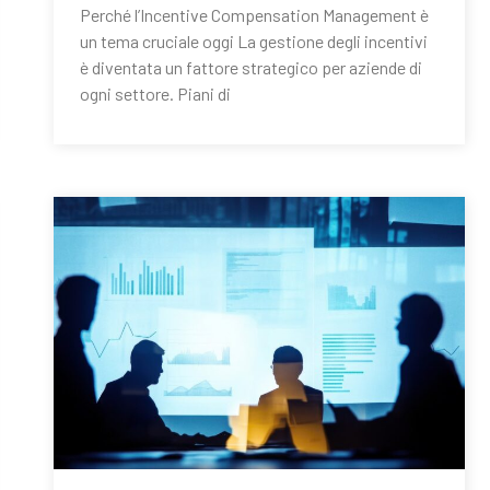
Perché l’Incentive Compensation Management è
un tema cruciale oggi La gestione degli incentivi
è diventata un fattore strategico per aziende di
ogni settore. Piani di