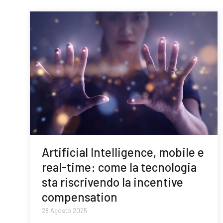
Artificial Intelligence, mobile e
real-time: come la tecnologia
sta riscrivendo la incentive
compensation
28 Agosto 2025