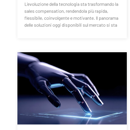
L’evoluzione della tecnologia sta trasformando la
sales compensation, rendendola più rapida,
flessibile, coinvolgente e motivante. Il panorama
delle soluzioni oggi disponibili sul mercato si sta