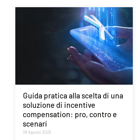
Guida pratica alla scelta di una
soluzione di incentive
compensation: pro, contro e
scenari
28 Agosto 2025