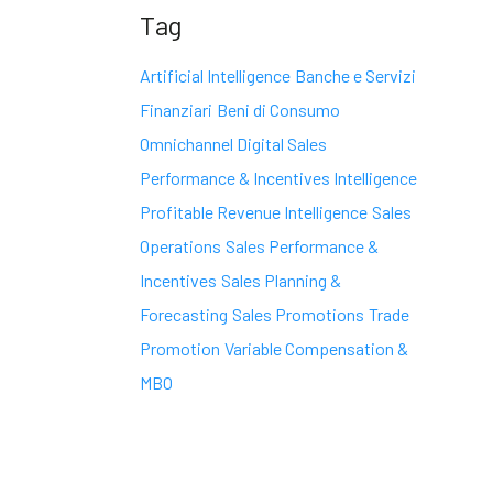
Tag
Artificial Intelligence
Banche e Servizi
Finanziari
Beni di Consumo
Omnichannel Digital Sales
Performance & Incentives Intelligence
Profitable Revenue Intelligence
Sales
Operations
Sales Performance &
Incentives
Sales Planning &
Forecasting
Sales Promotions
Trade
Promotion
Variable Compensation &
MBO