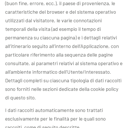
(buon fine, errore, ecc.), il paese di provenienza, le
caratteristiche del browser e del sistema operativo
utilizzati dal visitatore, le varie connotazioni
temporali della visita (ad esempio il tempo di
permanenza su ciascuna pagina) e i dettagli relativi
all’itinerario seguito all’interno dell’Applicazione, con
particolare riferimento alla sequenza delle pagine
consultate, ai parametri relativi al sistema operativo e
all’ambiente informatico dell’Utente/Interessato.
Dettagli completi su ciascuna tipologia di dati raccolti
sono forniti nelle sezioni dedicate della cookie policy
di questo sito.
I dati raccolti automaticamente sono trattati
esclusivamente per le finalità per le quali sono
raccolti, come di seguito descritte.