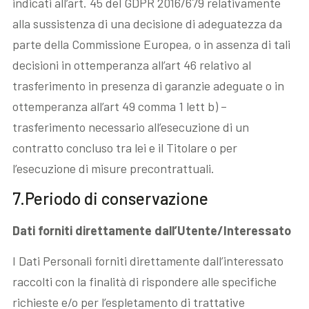
indicati all’art. 45 del GDPR 2016/679 relativamente
alla sussistenza di una decisione di adeguatezza da
parte della Commissione Europea, o in assenza di tali
decisioni in ottemperanza all’art 46 relativo al
trasferimento in presenza di garanzie adeguate o in
ottemperanza all’art 49 comma 1 lett b) –
trasferimento necessario all’esecuzione di un
contratto concluso tra lei e il Titolare o per
l’esecuzione di misure precontrattuali.
7.Periodo di conservazione
Dati forniti direttamente dall’Utente/Interessato
I Dati Personali forniti direttamente dall’interessato
raccolti con la finalità di rispondere alle specifiche
richieste e/o per l’espletamento di trattative