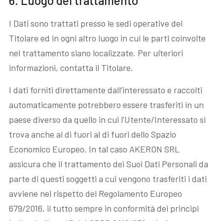
6. Luogo del trattamento
I Dati sono trattati presso le sedi operative del
Titolare ed in ogni altro luogo in cui le parti coinvolte
nel trattamento siano localizzate. Per ulteriori
informazioni, contatta il Titolare.
I dati forniti direttamente dall’interessato e raccolti
automaticamente potrebbero essere trasferiti in un
paese diverso da quello in cui l’Utente/Interessato si
trova anche al di fuori al di fuori dello Spazio
Economico Europeo. In tal caso AKERON SRL
assicura che il trattamento dei Suoi Dati Personali da
parte di questi soggetti a cui vengono trasferiti i dati
avviene nel rispetto del Regolamento Europeo
679/2016, il tutto sempre in conformità dei principi