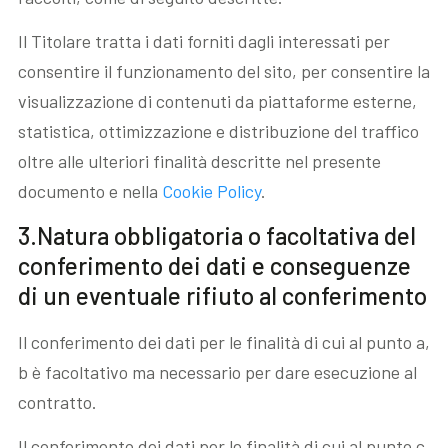
Il Titolare tratta i dati forniti dagli interessati per
consentire il funzionamento del sito, per consentire la
visualizzazione di contenuti da piattaforme esterne,
statistica, ottimizzazione e distribuzione del traffico
oltre alle ulteriori finalità descritte nel presente
documento e nella
Cookie Policy
.
3.Natura obbligatoria o facoltativa del
conferimento dei dati e conseguenze
di un eventuale rifiuto al conferimento
Il conferimento dei dati per le finalità di cui al punto a,
b è facoltativo ma necessario per dare esecuzione al
contratto.
Il conferimento dei dati per le finalità di cui al punto c