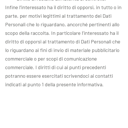
Infine l’interessato ha il diritto di opporsi, in tutto o in
parte, per motivi legittimi al trattamento dei Dati
Personali che lo riguardano, ancorché pertinenti allo
scopo della raccolta. In particolare l’interessato ha il
diritto di opporsi al trattamento di Dati Personali che
lo riguardano ai fini di invio di materiale pubblicitario
commerciale o per scopi di comunicazione
commerciale. I diritti di cui ai punti precedenti
potranno essere esercitati scrivendoci ai contatti
indicati al punto 1 della presente informativa.