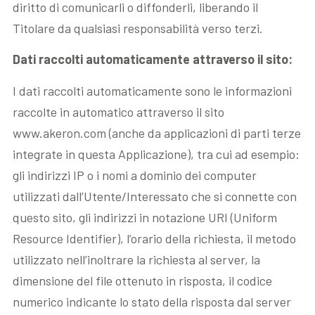
diritto di comunicarli o diffonderli, liberando il
Titolare da qualsiasi responsabilità verso terzi.
Dati raccolti automaticamente attraverso il sito:
I dati raccolti automaticamente sono le informazioni
raccolte in automatico attraverso il sito
www.akeron.com (anche da applicazioni di parti terze
integrate in questa Applicazione), tra cui ad esempio:
gli indirizzi IP o i nomi a dominio dei computer
utilizzati dall’Utente/Interessato che si connette con
questo sito, gli indirizzi in notazione URI (Uniform
Resource Identifier), l’orario della richiesta, il metodo
utilizzato nell’inoltrare la richiesta al server, la
dimensione del file ottenuto in risposta, il codice
numerico indicante lo stato della risposta dal server