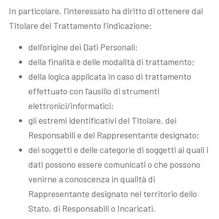
In particolare, l’interessato ha diritto di ottenere dal
Titolare del Trattamento l’indicazione:
dell’origine dei Dati Personali;
della finalità e delle modalità di trattamento;
della logica applicata in caso di trattamento
effettuato con l’ausilio di strumenti
elettronici/informatici;
gli estremi identificativi del Titolare, dei
Responsabili e del Rappresentante designato;
dei soggetti e delle categorie di soggetti ai quali i
dati possono essere comunicati o che possono
venirne a conoscenza in qualità di
Rappresentante designato nel territorio dello
Stato, di Responsabili o Incaricati.