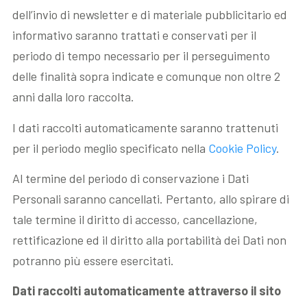
dell’invio di newsletter e di materiale pubblicitario ed
informativo saranno trattati e conservati per il
periodo di tempo necessario per il perseguimento
delle finalità sopra indicate e comunque non oltre 2
anni dalla loro raccolta.
I dati raccolti automaticamente saranno trattenuti
per il periodo meglio specificato nella
Cookie Policy
.
Al termine del periodo di conservazione i Dati
Personali saranno cancellati. Pertanto, allo spirare di
tale termine il diritto di accesso, cancellazione,
rettificazione ed il diritto alla portabilità dei Dati non
potranno più essere esercitati.
Dati raccolti automaticamente attraverso il sito