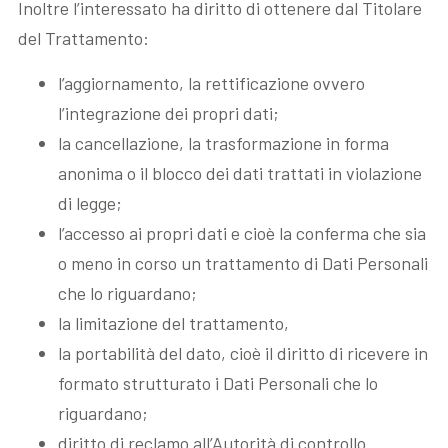
Inoltre l’interessato ha diritto di ottenere dal Titolare
del Trattamento:
l’aggiornamento, la rettificazione ovvero
l’integrazione dei propri dati;
la cancellazione, la trasformazione in forma
anonima o il blocco dei dati trattati in violazione
di legge;
l’accesso ai propri dati e cioè la conferma che sia
o meno in corso un trattamento di Dati Personali
che lo riguardano;
la limitazione del trattamento,
la portabilità del dato, cioè il diritto di ricevere in
formato strutturato i Dati Personali che lo
riguardano;
diritto di reclamo all’Autorità di controllo.