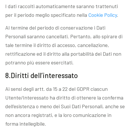
I dati raccolti automaticamente saranno trattenuti
per il periodo meglio specificato nella
Cookie Policy
.
Al termine del periodo di conservazione i Dati
Personali saranno cancellati. Pertanto, allo spirare di
tale termine il diritto di accesso, cancellazione,
rettificazione ed il diritto alla portabilità dei Dati non
potranno più essere esercitati.
8.Diritti dell’interessato
Ai sensi degli artt. da 15 a 22 del GDPR ciascun
Utente/Interessato ha diritto di ottenere la conferma
dell’esistenza o meno dei Suoi Dati Personali, anche se
non ancora registrati, e la loro comunicazione in
forma intellegibile.