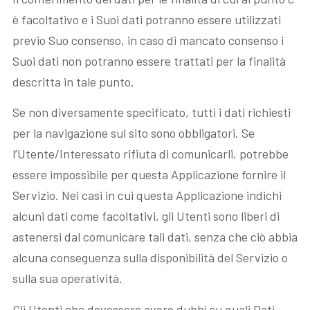
è facoltativo e i Suoi dati potranno essere utilizzati
previo Suo consenso, in caso di mancato consenso i
Suoi dati non potranno essere trattati per la finalità
descritta in tale punto.
Se non diversamente specificato, tutti i dati richiesti
per la navigazione sul sito sono obbligatori. Se
l’Utente/Interessato rifiuta di comunicarli, potrebbe
essere impossibile per questa Applicazione fornire il
Servizio. Nei casi in cui questa Applicazione indichi
alcuni dati come facoltativi, gli Utenti sono liberi di
astenersi dal comunicare tali dati, senza che ciò abbia
alcuna conseguenza sulla disponibilità del Servizio o
sulla sua operatività.
Gli Utenti che dovessero avere dubbi su quali Dati