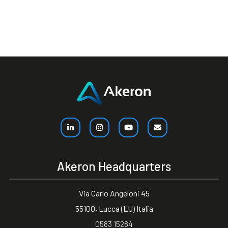
Akeron Headquarters
Via Carlo Angeloni 45
55100, Lucca (LU) Italia
0583 15284