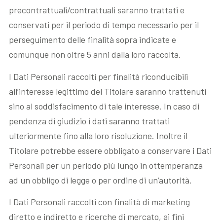
precontrattuali/contrattuali saranno trattati e
conservati per il periodo di tempo necessario per il
perseguimento delle finalità sopra indicate e
comunque non oltre 5 anni dalla loro raccolta.
I Dati Personali raccolti per finalità riconducibili
all’interesse legittimo del Titolare saranno trattenuti
sino al soddisfacimento di tale interesse. In caso di
pendenza di giudizio i dati saranno trattati
ulteriormente fino alla loro risoluzione. Inoltre il
Titolare potrebbe essere obbligato a conservare i Dati
Personali per un periodo più lungo in ottemperanza
ad un obbligo di legge o per ordine di un’autorità.
I Dati Personali raccolti con finalità di marketing
diretto e indiretto e ricerche di mercato, ai fini