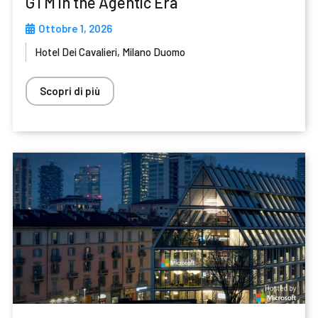
GTM in the Agentic Era
Ottobre 1, 2026
Hotel Dei Cavalieri, Milano Duomo
Scopri di più