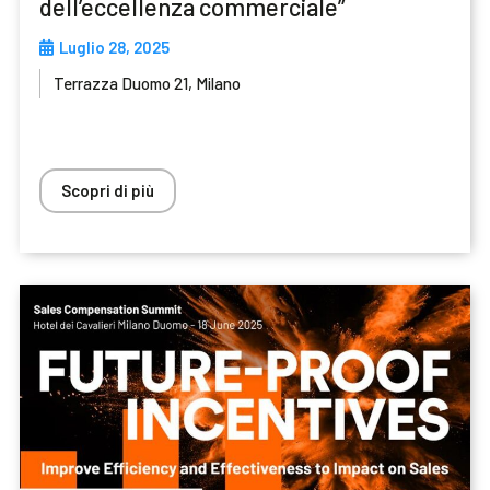
dell’eccellenza commerciale”
Luglio 28, 2025
Terrazza Duomo 21, Milano
Scopri di più