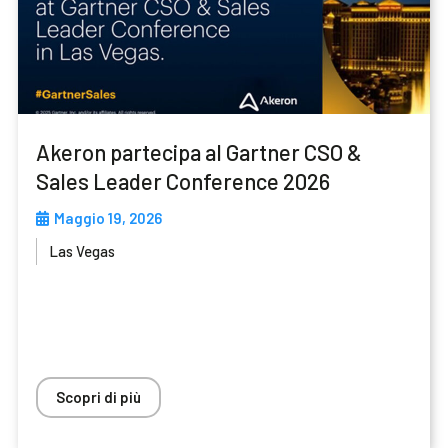
Akeron partecipa al Gartner CSO &
Sales Leader Conference 2026
Maggio 19, 2026
Las Vegas
Scopri di più