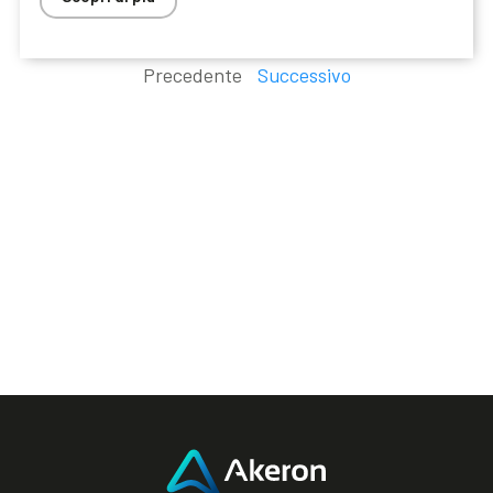
Precedente
Successivo