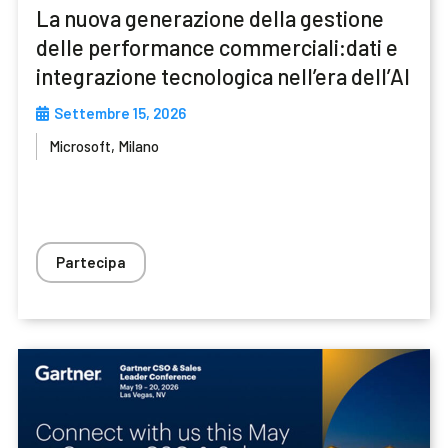
La nuova generazione della gestione
delle performance commerciali:dati e
integrazione tecnologica nell’era dell’AI
Settembre 15, 2026
Microsoft, Milano
Partecipa