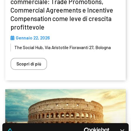
commerciale: Trade Promotions,
Commercial Agreements e Incentive
Compensation come leve di crescita
profittevole
Gennaio 22, 2026
The Social Hub, Via Aristotile Fioravanti 27, Bologna
Scopri di più