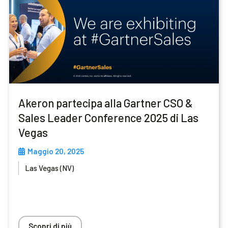
Akeron partecipa alla Gartner CSO &
Sales Leader Conference 2025 di Las
Vegas
Maggio 20, 2025
Las Vegas (NV)
Scopri di più