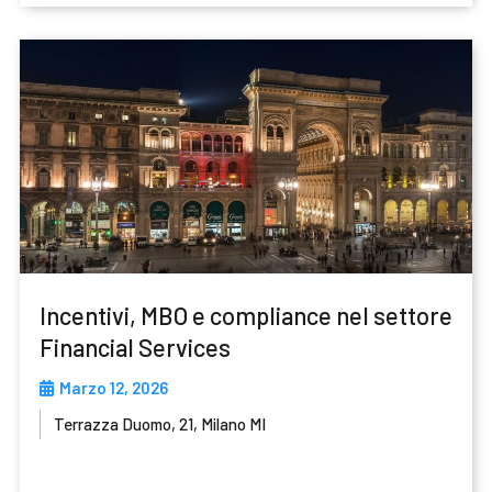
Incentivi, MBO e compliance nel settore
Financial Services
Marzo 12, 2026
Terrazza Duomo, 21, Milano MI