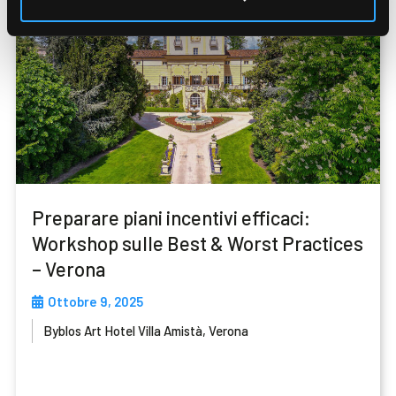
Preparare piani incentivi efficaci:
Workshop sulle Best & Worst Practices
– Verona
Ottobre 9, 2025
Byblos Art Hotel Villa Amistà, Verona