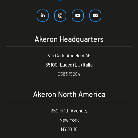
Akeron Headquarters
Via Carlo Angeloni 45
55100, Lucca (LU) Italia
0583 15284
Akeron North America
350 Fifth Avenue,
New York
NY 10118