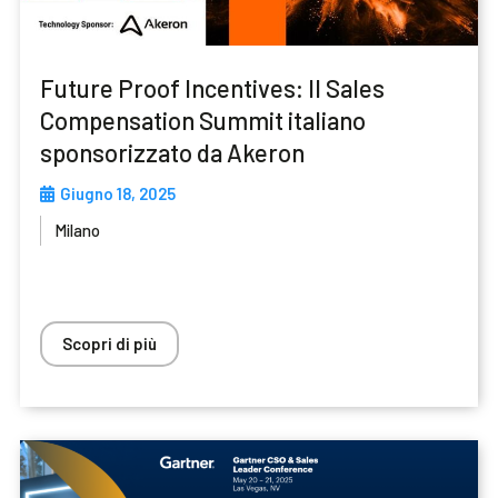
Future Proof Incentives: Il Sales
Compensation Summit italiano
sponsorizzato da Akeron
Giugno 18, 2025
Milano
Scopri di più