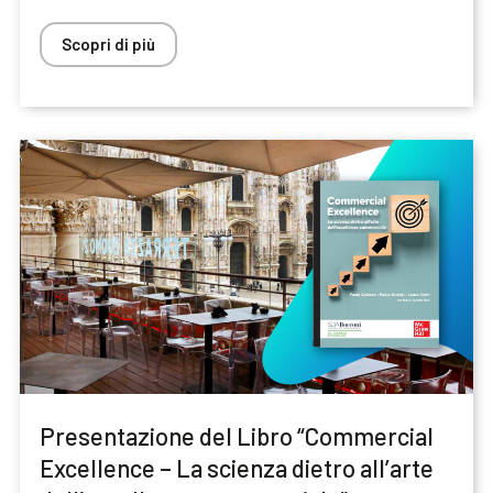
Scopri di più
Presentazione del Libro “Commercial
Excellence – La scienza dietro all’arte