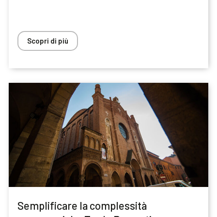
Scopri di più
Semplificare la complessità