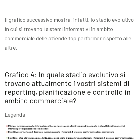
Il grafico successivo mostra, infatti, lo stadio evolutivo
in cui si trovano i sistemi informativi in ambito
commerciale delle aziende top performer rispetto alle
altre.
Grafico 4: In quale stadio evolutivo si
trovano attualmente i vostri sistemi di
reporting, pianificazione e controllo in
ambito commerciale?
Legenda