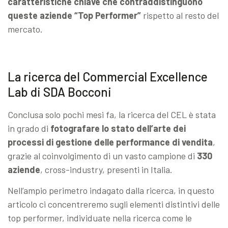
caratteristiche chiave che contraddistinguono
queste aziende “Top Performer”
rispetto al resto del
mercato.
La ricerca del Commercial Excellence
Lab di SDA Bocconi
Conclusa solo pochi mesi fa, la ricerca del CEL è stata
in grado di
fotografare lo stato dell’arte dei
processi di gestione delle performance di vendita
,
grazie al coinvolgimento di un vasto campione di
330
aziende
, cross-industry, presenti in Italia.
Nell’ampio perimetro indagato dalla ricerca, in questo
articolo ci concentreremo sugli elementi distintivi delle
top performer, individuate nella ricerca come le