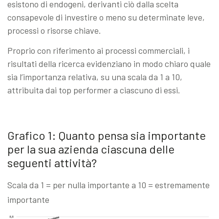
esistono di endogeni, derivanti ciò dalla scelta
consapevole di investire o meno su determinate leve,
processi o risorse chiave.
Proprio con riferimento ai processi commerciali, i
risultati della ricerca evidenziano in modo chiaro quale
sia l’importanza relativa, su una scala da 1 a 10,
attribuita dai top performer a ciascuno di essi.
Grafico 1: Quanto pensa sia importante
per la sua azienda ciascuna delle
seguenti attività?
Scala da 1 = per nulla importante a 10 = estremamente
importante