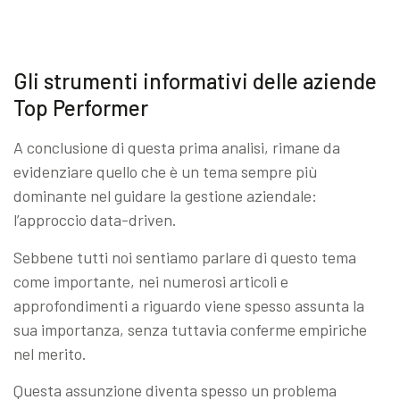
Gli strumenti informativi delle aziende
Top Performer
A conclusione di questa prima analisi, rimane da
evidenziare quello che è un tema sempre più
dominante nel guidare la gestione aziendale:
l’approccio data-driven.
Sebbene tutti noi sentiamo parlare di questo tema
come importante, nei numerosi articoli e
approfondimenti a riguardo viene spesso assunta la
sua importanza, senza tuttavia conferme empiriche
nel merito.
Questa assunzione diventa spesso un problema