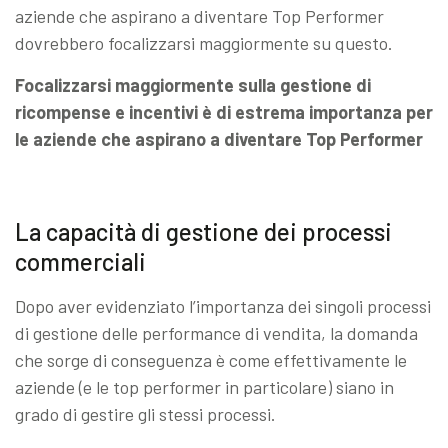
aziende che aspirano a diventare Top Performer
dovrebbero focalizzarsi maggiormente su questo.
Focalizzarsi maggiormente sulla gestione di
ricompense e incentivi è di estrema importanza per
le aziende che aspirano a diventare Top Performer
La capacità di gestione dei processi
commerciali
Dopo aver evidenziato l’importanza dei singoli processi
di gestione delle performance di vendita, la domanda
che sorge di conseguenza è come effettivamente le
aziende (e le top performer in particolare) siano in
grado di gestire gli stessi processi.