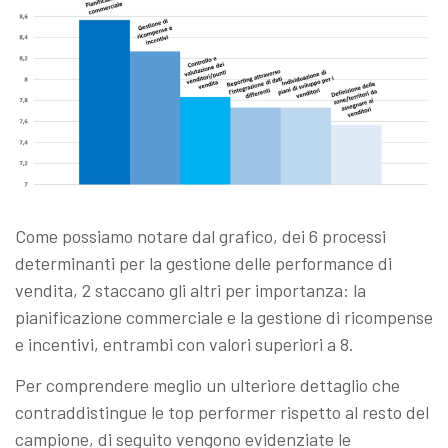
Come possiamo notare dal grafico, dei 6 processi
determinanti per la gestione delle performance di
vendita, 2 staccano gli altri per importanza: la
pianificazione commerciale e la gestione di ricompense
e incentivi, entrambi con valori superiori a 8.
Per comprendere meglio un ulteriore dettaglio che
contraddistingue le top performer rispetto al resto del
campione, di seguito vengono evidenziate le