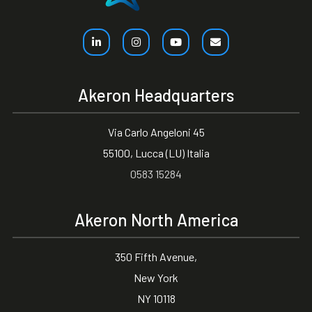
Akeron Headquarters
Via Carlo Angeloni 45
55100, Lucca (LU) Italia
0583 15284
Akeron North America
350 Fifth Avenue,
New York
NY 10118