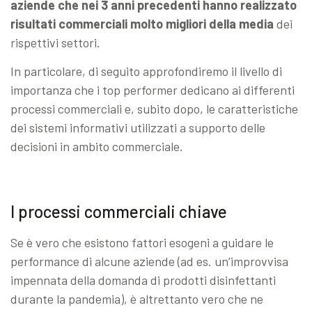
aziende che nei 3 anni precedenti hanno realizzato
risultati commerciali molto migliori della media
dei
rispettivi settori.
In particolare, di seguito approfondiremo il livello di
importanza che i top performer dedicano ai differenti
processi commerciali e, subito dopo, le caratteristiche
dei sistemi informativi utilizzati a supporto delle
decisioni in ambito commerciale.
I processi commerciali chiave
Se è vero che esistono fattori esogeni a guidare le
performance di alcune aziende (ad es. un’improvvisa
impennata della domanda di prodotti disinfettanti
durante la pandemia), è altrettanto vero che ne