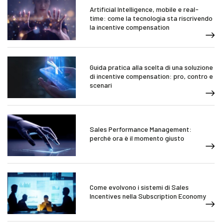
Artificial Intelligence, mobile e real-
time: come la tecnologia sta riscrivendo
la incentive compensation
Guida pratica alla scelta di una soluzione
di incentive compensation: pro, contro e
scenari
Sales Performance Management:
perché ora è il momento giusto
Come evolvono i sistemi di Sales
Incentives nella Subscription Economy