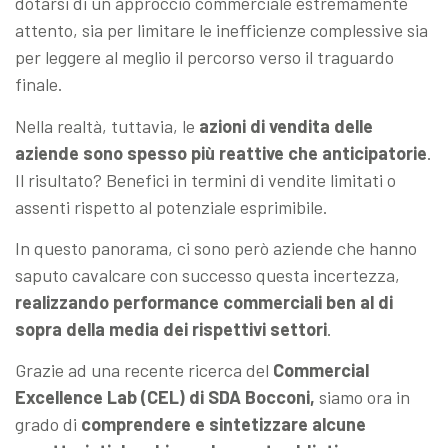
dotarsi di un approccio commerciale estremamente
attento, sia per limitare le inefficienze complessive sia
per leggere al meglio il percorso verso il traguardo
finale.
Nella realtà, tuttavia, le
azioni di vendita delle
aziende sono spesso più reattive che anticipatorie
.
Il risultato? Benefici in termini di vendite limitati o
assenti rispetto al potenziale esprimibile.
In questo panorama, ci sono però aziende che hanno
saputo cavalcare con successo questa incertezza,
realizzando performance commerciali ben al di
sopra della media dei rispettivi settori
.
Grazie ad una recente ricerca del
Commercial
Excellence Lab (CEL) di SDA Bocconi,
siamo ora in
grado di
comprendere e sintetizzare alcune