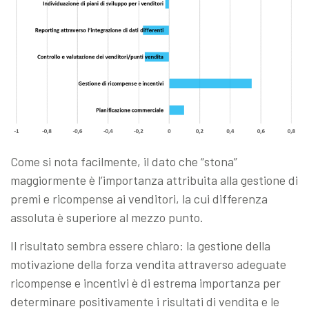
Come si nota facilmente, il dato che “stona”
maggiormente è l’importanza attribuita alla gestione di
premi e ricompense ai venditori, la cui differenza
assoluta è superiore al mezzo punto.
Il risultato sembra essere chiaro: la gestione della
motivazione della forza vendita attraverso adeguate
ricompense e incentivi è di estrema importanza per
determinare positivamente i risultati di vendita e le