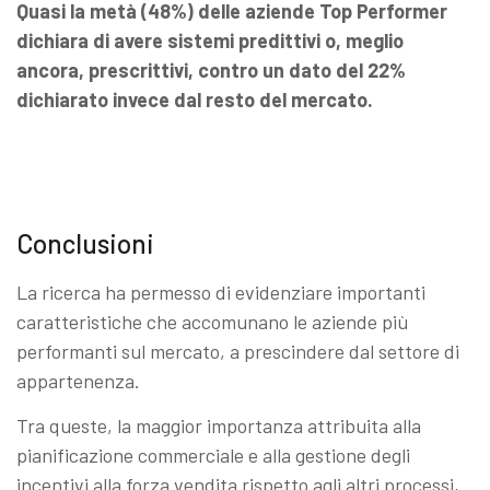
Quasi la metà (48%) delle aziende Top Performer
dichiara di avere sistemi predittivi o, meglio
ancora, prescrittivi, contro un dato del 22%
dichiarato invece dal resto del mercato.
Conclusioni
La ricerca ha permesso di evidenziare importanti
caratteristiche che accomunano le aziende più
performanti sul mercato, a prescindere dal settore di
appartenenza.
Tra queste, la maggior importanza attribuita alla
pianificazione commerciale e alla gestione degli
incentivi alla forza vendita rispetto agli altri processi,