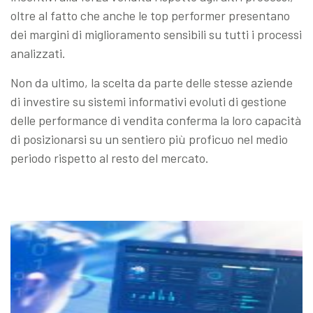
oltre al fatto che anche le top performer presentano
dei margini di miglioramento sensibili su tutti i processi
analizzati.
Non da ultimo, la scelta da parte delle stesse aziende
di investire su sistemi informativi evoluti di gestione
delle performance di vendita conferma la loro capacità
di posizionarsi su un sentiero più proficuo nel medio
periodo rispetto al resto del mercato.