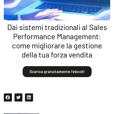
Dai sistemi tradizionali al Sales
Performance Management:
come migliorare la gestione
della tua forza vendita
Scarica gratuitamente l'ebook!