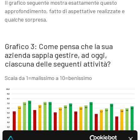
Il grafico seguente mostra esattamente questo
approfondimento, fatto di aspettative realizzate e
qualche sorpresa.
Grafico 3: Come pensa che la sua
azienda sappia gestire, ad oggi,
ciascuna delle seguenti attività?
Scala da 1=malissimo a 10=benissimo