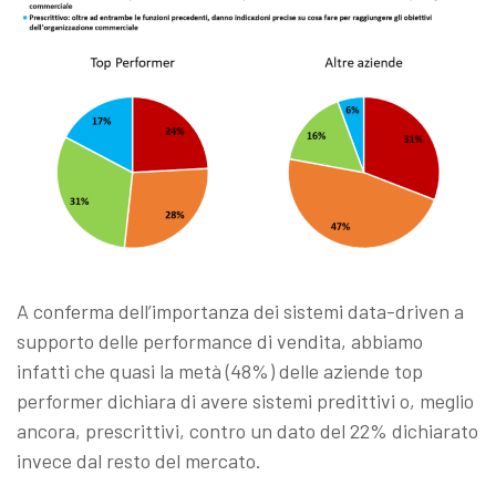
A conferma dell’importanza dei sistemi data-driven a
supporto delle performance di vendita, abbiamo
infatti che quasi la metà (48%) delle aziende top
performer dichiara di avere sistemi predittivi o, meglio
ancora, prescrittivi, contro un dato del 22% dichiarato
invece dal resto del mercato.