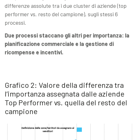
differenze assolute tra i due cluster di aziende (top
performer vs. resto del campione), sugli stessi 6
processi.
Due processi staccano gli altri per importanza: la
pianificazione commerciale e la gestione di
ricompense e incentivi.
Grafico 2: Valore della differenza tra
l’importanza assegnata dalle aziende
Top Performer vs. quella del resto del
campione