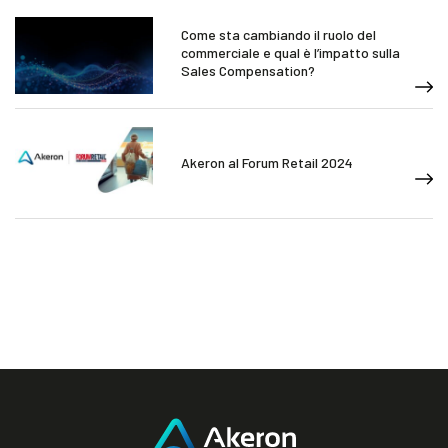
Come sta cambiando il ruolo del
commerciale e qual è l’impatto sulla
Sales Compensation?
Akeron al Forum Retail 2024