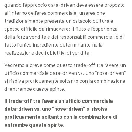
quando l’approccio data-driven deve essere proposto
all’interno dell’area commerciale, un’area che
tradizionalmente presenta un ostacolo culturale
spesso difficile da rimuovere: il fiuto e l’esperienza
della forza vendita e dei responsabili commerciali è di
fatto l’unico ingrediente determinante nella
realizzazione degli obiettivi di vendita.
Vedremo a breve come questo trade-off tra l’avere un
ufficio commerciale data-driven vs. uno “nose-driven”
si risolva proficuamente soltanto con la combinazione
di entrambe queste spinte.
Il trade-off tra l’avere un ufficio commerciale
data-driven vs. uno “nose-driven” si risolve
proficuamente soltanto con la combinazione di
entrambe queste spinte.