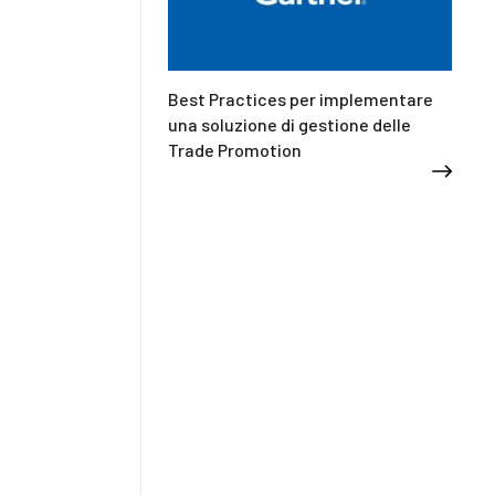
Best Practices per implementare
una soluzione di gestione delle
Trade Promotion