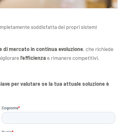
pletamente soddisfatta dei propri sistemi
 di mercato in continua evoluzione
, che richiede
igliorare
l’efficienza
e rimanere competitivi.
iave per valutare se la tua attuale soluzione è