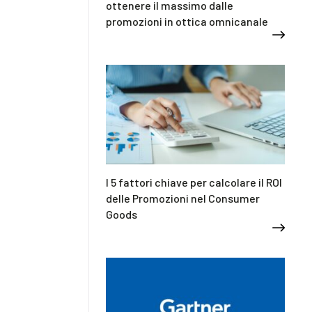
ottenere il massimo dalle
promozioni in ottica omnicanale
I 5 fattori chiave per calcolare il ROI
delle Promozioni nel Consumer
Goods