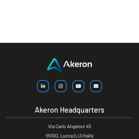
Akeron Headquarters
Via Carlo Angeloni 45
55100, Lucca (LU) Italia