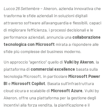
Lucca 26 Settembre
– Akeron, azienda innovativa che
trasforma le sfide aziendali in soluzioni digitali
attraverso software all’avanguardia e flessibili, capaci
di migliorare l’efficienza, i processi decisionali e le
performance aziendali, annuncia una
collaborazione
tecnologica con Microsoft
mirata a rispondere alle
sfide più complesse del business moderno.
Un approccio “agentico” quello di
Vulki by Akeron
, la
piattaforma di
commercial excellence
basata sulla
tecnologia Microsoft, in particolare
Microsoft Power
BI
e
Microsoft
Copilot
. Basata sull’infrastruttura
cloud sicura e scalabile di
Microsoft Azure
, Vulki by
Akeron, offre una piattaforma per la gestione degli
incentivi alla forza vendita, la pianificazione e il