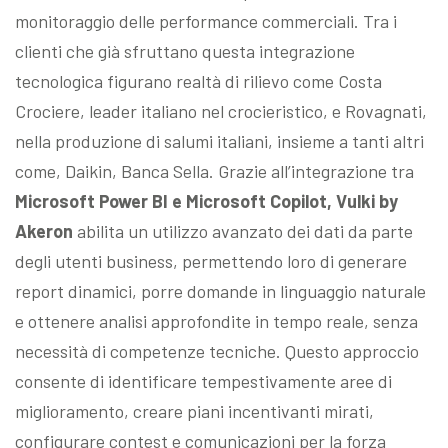
monitoraggio delle performance commerciali. Tra i
clienti che già sfruttano questa integrazione
tecnologica figurano realtà di rilievo come Costa
Crociere, leader italiano nel crocieristico, e Rovagnati,
nella produzione di salumi italiani, insieme a tanti altri
come, Daikin, Banca Sella. Grazie all’integrazione tra
Microsoft Power BI e Microsoft Copilot, Vulki by
Akeron
abilita un utilizzo avanzato dei dati da parte
degli utenti business, permettendo loro di generare
report dinamici, porre domande in linguaggio naturale
e ottenere analisi approfondite in tempo reale, senza
necessità di competenze tecniche. Questo approccio
consente di identificare tempestivamente aree di
miglioramento, creare piani incentivanti mirati,
configurare contest e comunicazioni per la forza