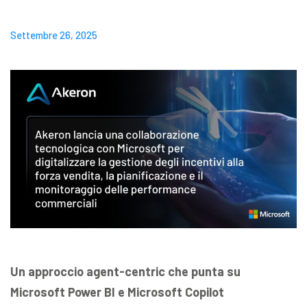
Settembre 26, 2025
Un approccio agent-centric che punta su
Microsoft Power BI e Microsoft Copilot