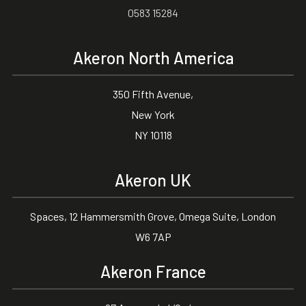
0583 15284
Akeron North America
350 Fifth Avenue,
New York
NY 10118
Akeron UK
Spaces, 12 Hammersmith Grove, Omega Suite, London
W6 7AP
Akeron France