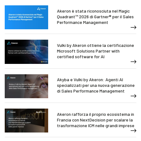
Akeron è stata riconosciuta nel Magic
Quadrant™ 2026 di Gartner® per il Sales
Performance Management
Vulki by Akeron ottiene la certificazione
Microsoft Solutions Partner with
certified software for AI
Akyba e Vulki by Akeron: Agenti AI
specializzati per una nuova generazione
di Sales Performance Management
Akeron rafforza il proprio ecosistema in
Francia con NextDecision per scalare la
trasformazione ICM nelle grandi imprese