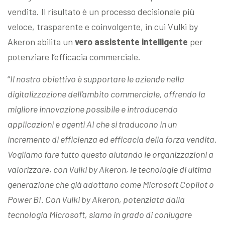
vendita. Il risultato è un processo decisionale più
veloce, trasparente e coinvolgente, in cui Vulki by
Akeron abilita un
vero assistente intelligente
per
potenziare l’efficacia commerciale.
“
Il nostro obiettivo è supportare le aziende nella
digitalizzazione dell’ambito commerciale, offrendo la
migliore innovazione possibile e introducendo
applicazioni e agenti AI che si traducono in un
incremento di efficienza ed efficacia della forza vendita.
Vogliamo fare tutto questo aiutando le organizzazioni a
valorizzare, con Vulki by Akeron, le tecnologie di ultima
generazione che già adottano come Microsoft Copilot o
Power BI. Con Vulki by Akeron, potenziata dalla
tecnologia Microsoft, siamo in grado di coniugare