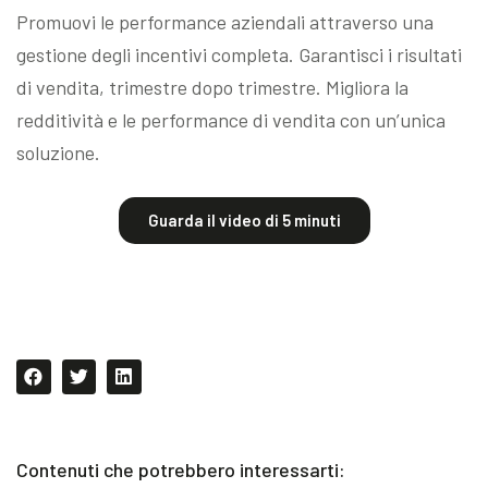
Promuovi le performance aziendali attraverso una
gestione degli incentivi completa. Garantisci i risultati
di vendita, trimestre dopo trimestre. Migliora la
redditività e le performance di vendita con un’unica
soluzione.
Guarda il video di 5 minuti
Contenuti che potrebbero interessarti: