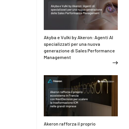
Akyba e Vulki by Akeron: Agenti AI
specializzati per una nuova
generazione di Sales Performance
Management
Akeron rafforza il proprio