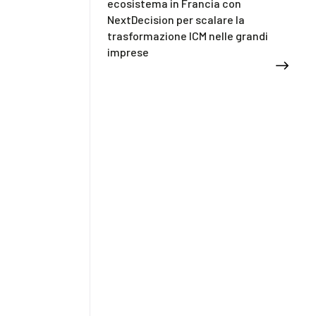
ecosistema in Francia con
NextDecision per scalare la
trasformazione ICM nelle grandi
imprese