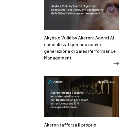
Akyba e Vulki by Akeron: Agenti AI
specializzati per una nuova
generazione di Sales Performance
Management
Akeron rafforza il proprio