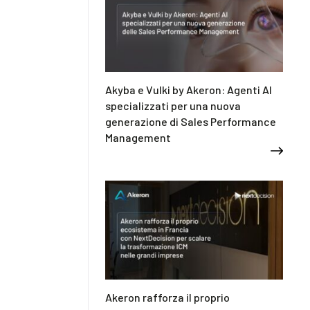
Akyba e Vulki by Akeron: Agenti AI
specializzati per una nuova
generazione di Sales Performance
Management
Akeron rafforza il proprio