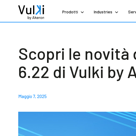
Prodotti
Industries
Serv
Scopri le novità 
6.22 di Vulki by
Maggio 7, 2025