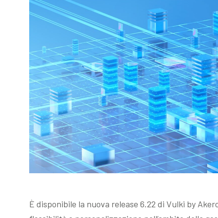
È disponibile la nuova release 6.22 di Vulki by Aker