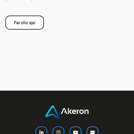
Fai clic qui