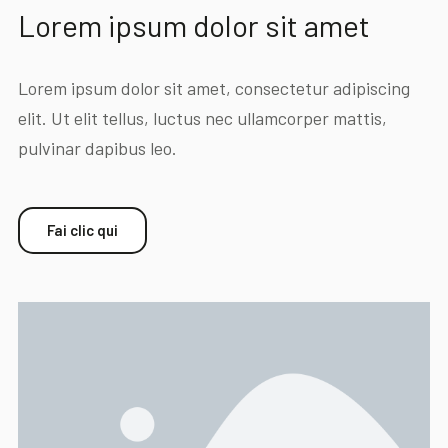
Lorem ipsum dolor sit amet
Lorem ipsum dolor sit amet, consectetur adipiscing
elit. Ut elit tellus, luctus nec ullamcorper mattis,
pulvinar dapibus leo.
Fai clic qui