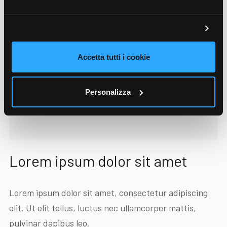
Accetta tutti i cookie
Personalizza
Lorem ipsum dolor sit amet
Lorem ipsum dolor sit amet, consectetur adipiscing
elit. Ut elit tellus, luctus nec ullamcorper mattis,
pulvinar dapibus leo.