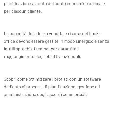
pianificazione attenta del conto economico ottimale
per ciascun cliente.
Le capacità della forza vendita e risorse del back-
office devono essere gestite in modo sinergico e senza
inutili sprechi di tempo, per garantire il
raggiungimento degli obiettivi aziendali.
Scopri come ottimizzare i profitti con un software
dedicato ai processi di pianificazione, gestione ed
amministrazione degli accordi commerciali.