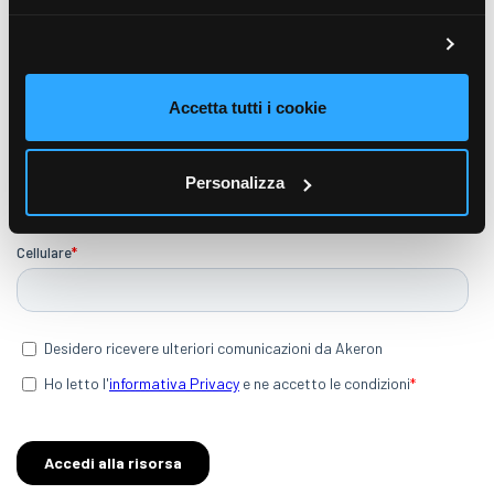
Accetta tutti i cookie
Personalizza