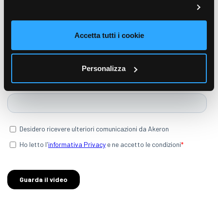
Accetta tutti i cookie
Personalizza