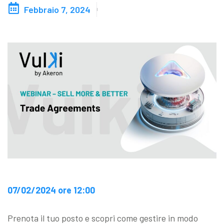
Febbraio 7, 2024
Blog
Contattaci
Akeron Corporate
Community
IT
07/02/2024 ore 12:00
Prenota il tuo posto e scopri come gestire in modo