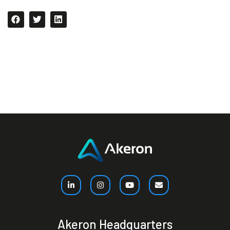
Akeron Headquarters