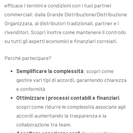
efficace i termini e condizioni con i tuoi partner
commerciali: dalla Grande Distribuzione/Distribuzione
Organizzata, ai distributori tradizionali, partner e i
rivenditori. Scopri inoltre come mantenere il controllo
su tutti gli aspetti economici e finanziari correlati.
Perché partecipare?
Semplificare la complessità
: scopri come
gestire vari tipi di accordi, garantendo chiarezza
e conformità
Ottimizzare i processi contabili e finanziari
,
scopri come ridurre le complessità associate agli
accordi aumentando la trasparenza e la
collaborazione tra team.