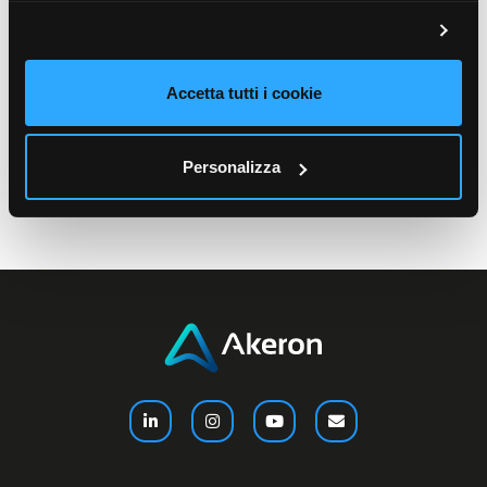
Accetta tutti i cookie
Personalizza