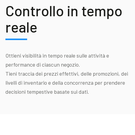
Controllo in tempo
reale
Ottieni visibilità in tempo reale sulle attività e
performance di ciascun negozio.
Tieni traccia dei prezzi effettivi, delle promozioni, dei
livelli di inventario e della concorrenza per prendere
decisioni tempestive basate sui dati.