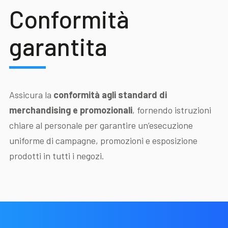
Conformità
garantita
Assicura la
conformità agli standard di
merchandising e promozionali
, fornendo istruzioni
chiare al personale per garantire un’esecuzione
uniforme di campagne, promozioni e esposizione
prodotti in tutti i negozi.