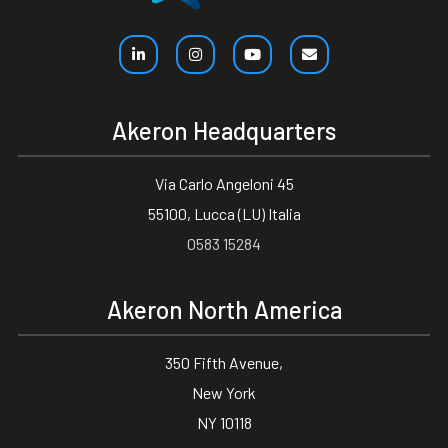
Akeron Headquarters
Via Carlo Angeloni 45
55100, Lucca (LU) Italia
0583 15284
Akeron North America
350 Fifth Avenue,
New York
NY 10118