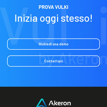
PROVA VULKI
Inizia oggi stesso!
Richiedi una demo
Contattaci