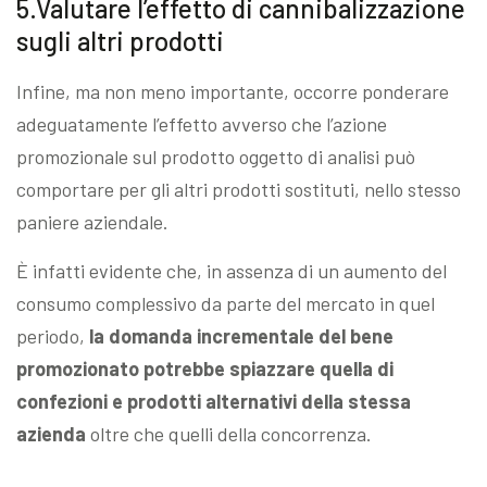
5.Valutare l’effetto di cannibalizzazione
sugli altri prodotti
Infine, ma non meno importante, occorre ponderare
adeguatamente l’effetto avverso che l’azione
promozionale sul prodotto oggetto di analisi può
comportare per gli altri prodotti sostituti, nello stesso
paniere aziendale.
È infatti evidente che, in assenza di un aumento del
consumo complessivo da parte del mercato in quel
periodo,
la domanda incrementale del bene
promozionato potrebbe spiazzare quella di
confezioni e prodotti alternativi della stessa
azienda
oltre che quelli della concorrenza.