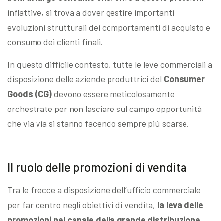
inflattive, si trova a dover gestire importanti
evoluzioni strutturali dei comportamenti di acquisto e
consumo dei clienti finali.
In questo difficile contesto, tutte le leve commerciali a
disposizione delle aziende produttrici del
Consumer
Goods (CG)
devono essere meticolosamente
orchestrate per non lasciare sul campo opportunità
che via via si stanno facendo sempre più scarse.
Il ruolo delle promozioni di vendita
Tra le frecce a disposizione dell’ufficio commerciale
per far centro negli obiettivi di vendita,
la leva delle
promozioni nel canale della grande distribuzione