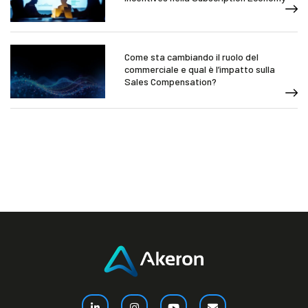
Come sta cambiando il ruolo del
commerciale e qual è l’impatto sulla
Sales Compensation?