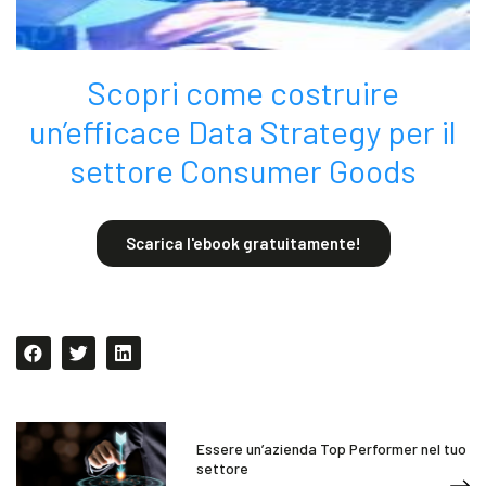
Scopri come costruire
un’efficace Data Strategy per il
settore Consumer Goods
Scarica l'ebook gratuitamente!
Essere un’azienda Top Performer nel tuo
settore