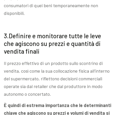
consumatori di quei beni temporaneamente non
disponibili.
3.Definire e monitorare tutte le leve
che agiscono su prezzi e quantità di
vendita finali
Il prezzo effettivo di un prodotto sullo scontrino di
vendita, così come la sua collocazione fisica all’interno
del supermercato, riflettono decisioni commerciali
operate sia dal retailer che dal produttore in modo
autonomo o concertato.
È quindi di estrema importanza che le determinanti
chiave che agiscono su prezzi e volumi di vendita si