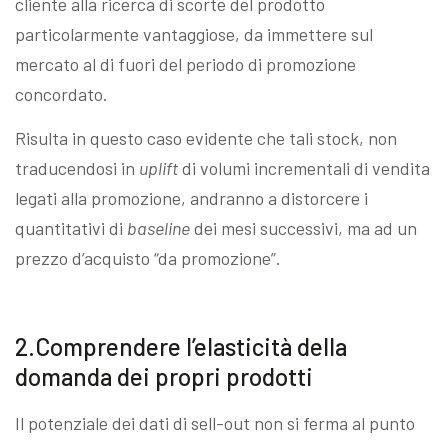
cliente alla ricerca di scorte del prodotto
particolarmente vantaggiose, da immettere sul
mercato al di fuori del periodo di promozione
concordato.
Risulta in questo caso evidente che tali stock, non
traducendosi in
uplift
di volumi incrementali di vendita
legati alla promozione, andranno a distorcere i
quantitativi di
baseline
dei mesi successivi, ma ad un
prezzo d’acquisto “da promozione”.
2.Comprendere l’elasticità della
domanda dei propri prodotti
Il potenziale dei dati di sell-out non si ferma al punto