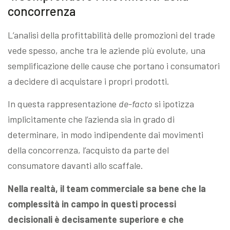
concorrenza
L’analisi della profittabilità delle promozioni del trade
vede spesso, anche tra le aziende più evolute, una
semplificazione delle cause che portano i consumatori
a decidere di acquistare i propri prodotti.
In questa rappresentazione
de-facto
si ipotizza
implicitamente che l’azienda sia in grado di
determinare, in modo indipendente dai movimenti
della concorrenza, l’acquisto da parte del
consumatore davanti allo scaffale.
Nella realtà, il team commerciale sa bene che la
complessità in campo in questi processi
decisionali è decisamente superiore e che