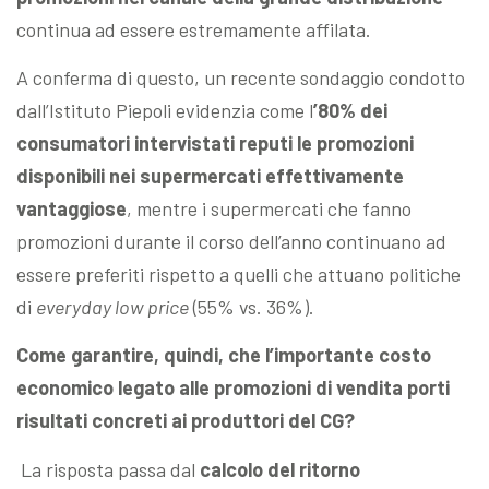
continua ad essere estremamente affilata.
A conferma di questo, un recente sondaggio condotto
dall’Istituto Piepoli evidenzia come l
’80% dei
consumatori intervistati reputi le promozioni
disponibili nei supermercati effettivamente
vantaggiose
, mentre i supermercati che fanno
promozioni durante il corso dell’anno continuano ad
essere preferiti rispetto a quelli che attuano politiche
di
everyday low price
(55% vs. 36%).
Come garantire, quindi, che l’importante costo
economico legato alle promozioni di vendita porti
risultati concreti ai produttori del CG?
La risposta passa dal
calcolo del ritorno