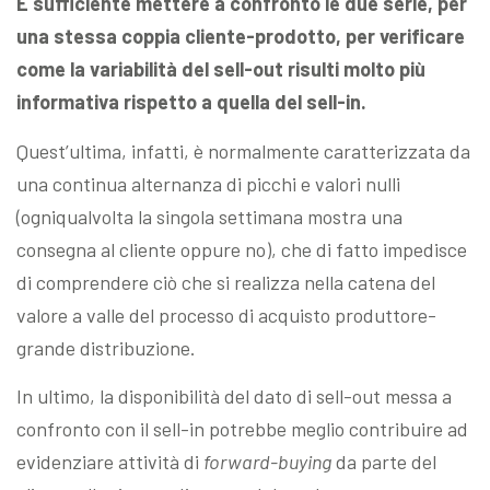
È sufficiente mettere a confronto le due serie, per
una stessa coppia cliente-prodotto, per verificare
come la variabilità del sell-out risulti molto più
informativa rispetto a quella del sell-in.
Quest’ultima, infatti, è normalmente caratterizzata da
una continua alternanza di picchi e valori nulli
(ogniqualvolta la singola settimana mostra una
consegna al cliente oppure no), che di fatto impedisce
di comprendere ciò che si realizza nella catena del
valore a valle del processo di acquisto produttore-
grande distribuzione.
In ultimo, la disponibilità del dato di sell-out messa a
confronto con il sell-in potrebbe meglio contribuire ad
evidenziare attività di
forward-buying
da parte del