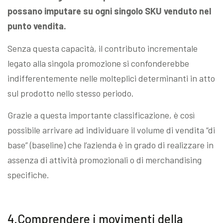
possano imputare su ogni singolo SKU venduto nel
punto vendita.
Senza questa capacità, il contributo incrementale
legato alla singola promozione si confonderebbe
indifferentemente nelle molteplici determinanti in atto
sul prodotto nello stesso periodo.
Grazie a questa importante classificazione, è così
possibile arrivare ad individuare il volume di vendita “di
base” (baseline) che l’azienda è in grado di realizzare in
assenza di attività promozionali o di merchandising
specifiche.
4.Comprendere i movimenti della