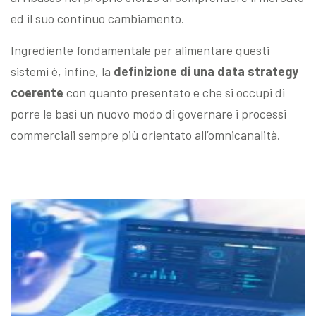
ed il suo continuo cambiamento.
Ingrediente fondamentale per alimentare questi
sistemi è, infine, la
definizione di una data strategy
coerente
con quanto presentato e che si occupi di
porre le basi un nuovo modo di governare i processi
commerciali sempre più orientato all’omnicanalità.