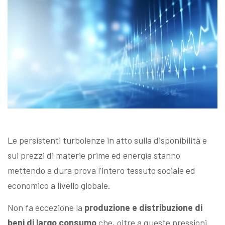
Le persistenti turbolenze in atto sulla disponibilità e
sui prezzi di materie prime ed energia stanno
mettendo a dura prova l’intero tessuto sociale ed
economico a livello globale.
Non fa eccezione la
produzione e distribuzione di
beni di largo consumo
che, oltre a queste pressioni