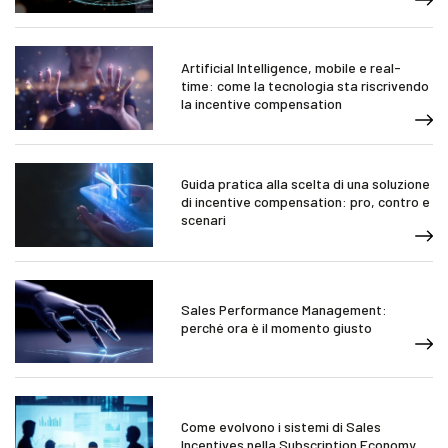
Artificial Intelligence, mobile e real-
time: come la tecnologia sta riscrivendo
la incentive compensation
Guida pratica alla scelta di una soluzione
di incentive compensation: pro, contro e
scenari
Sales Performance Management:
perché ora è il momento giusto
Come evolvono i sistemi di Sales
Incentives nella Subscription Economy