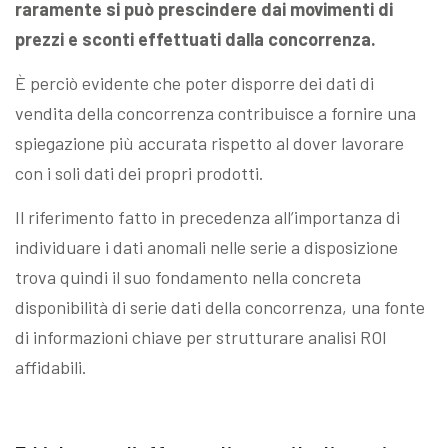
raramente si può prescindere dai movimenti di
prezzi e sconti effettuati dalla concorrenza.
È perciò evidente che poter disporre dei dati di
vendita della concorrenza contribuisce a fornire una
spiegazione più accurata rispetto al dover lavorare
con i soli dati dei propri prodotti.
Il riferimento fatto in precedenza all’importanza di
individuare i dati anomali nelle serie a disposizione
trova quindi il suo fondamento nella concreta
disponibilità di serie dati della concorrenza, una fonte
di informazioni chiave per strutturare analisi ROI
affidabili.