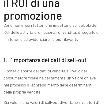
il ROI di una
promozione
Sono numerosi i fattori che impattano sul calcolo del
ROI delle attività promozionali di vendita, di seguito ci
limiteremo ad evidenziare i 5 più rilevanti.
1. L’importanza dei dati di sell-out
Il poter disporre dei dati di vendita al livello del
consumatore finale ha certamente un valore chiave
nel processo di apprendimento delle determinanti
delle proprie vendite.
Sia volumi che valori di sell-out diventano rivelatori di