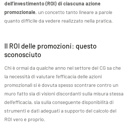
dell’investimento (ROI)
di ciascuna azione
promozionale
, un concetto tanto lineare a parole
quanto difficile da vedere realizzato nella pratica.
Il ROI delle promozioni: questo
sconosciuto
Chi è ormai da qualche anno nel settore del CG sa che
la necessità di valutare l’efficacia delle azioni
promozionali si è dovuta spesso scontrare contro un
muro fatto sia di visioni discordanti sulla misura stessa
dell’efficacia, sia sulla conseguente disponibilità di
strumenti e dati adeguati a supporto del calcolo del
ROI vero e proprio.