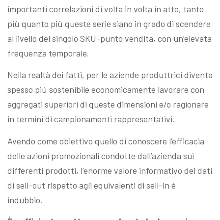
importanti correlazioni di volta in volta in atto, tanto
più quanto più queste serie siano in grado di scendere
al livello del singolo SKU-punto vendita, con un’elevata
frequenza temporale.
Nella realtà dei fatti, per le aziende produttrici diventa
spesso più sostenibile economicamente lavorare con
aggregati superiori di queste dimensioni e/o ragionare
in termini di campionamenti rappresentativi.
Avendo come obiettivo quello di conoscere l’efficacia
delle azioni promozionali condotte dall’azienda sui
differenti prodotti, l’enorme valore informativo dei dati
di sell-out rispetto agli equivalenti di sell-in è
indubbio.