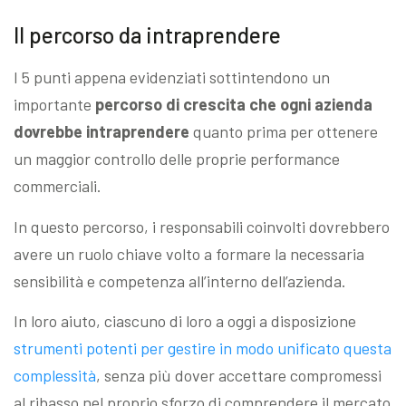
Il percorso da intraprendere
I 5 punti appena evidenziati sottintendono un
importante
percorso di crescita che ogni azienda
dovrebbe intraprendere
quanto prima per ottenere
un maggior controllo delle proprie performance
commerciali.
In questo percorso, i responsabili coinvolti dovrebbero
avere un ruolo chiave volto a formare la necessaria
sensibilità e competenza all’interno dell’azienda.
In loro aiuto, ciascuno di loro a oggi a disposizione
strumenti potenti per gestire in modo unificato questa
complessità
, senza più dover accettare compromessi
al ribasso nel proprio sforzo di comprendere il mercato