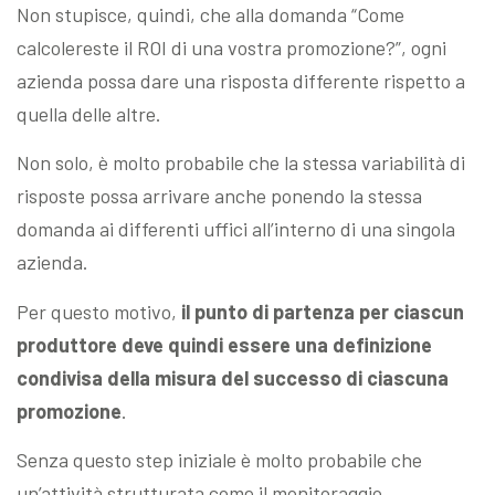
Non stupisce, quindi, che alla domanda “Come
calcolereste il ROI di una vostra promozione?”, ogni
azienda possa dare una risposta differente rispetto a
quella delle altre.
Non solo, è molto probabile che la stessa variabilità di
risposte possa arrivare anche ponendo la stessa
domanda ai differenti uffici all’interno di una singola
azienda.
Per questo motivo,
il punto di partenza per ciascun
produttore deve quindi essere una definizione
condivisa della misura del successo di ciascuna
promozione
.
Senza questo step iniziale è molto probabile che
un’attività strutturata come il monitoraggio