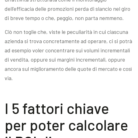
dell’efficacia delle promozioni perda di slancio nel giro
di breve tempo o che, peggio, non parta nemmeno.
Ciò non toglie che, viste le peculiarità in cui ciascuna
azienda si trova concretamente ad operare, ci si potrà
ad esempio voler concentrare sui volumi incrementali
di vendita, oppure sui margini incrementali, oppure
ancora sul miglioramento delle quote di mercato e così
via.
I 5 fattori chiave
per poter calcolare