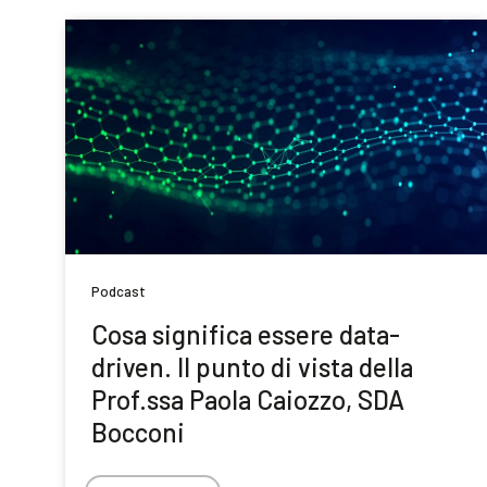
Podcast
Cosa significa essere data-
driven. Il punto di vista della
Prof.ssa Paola Caiozzo, SDA
Bocconi