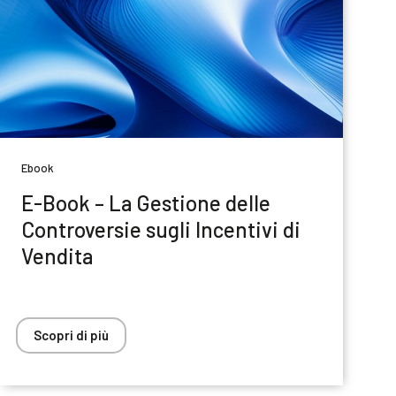
Ebook
E-Book – La Gestione delle
Controversie sugli Incentivi di
Vendita
Scopri di più