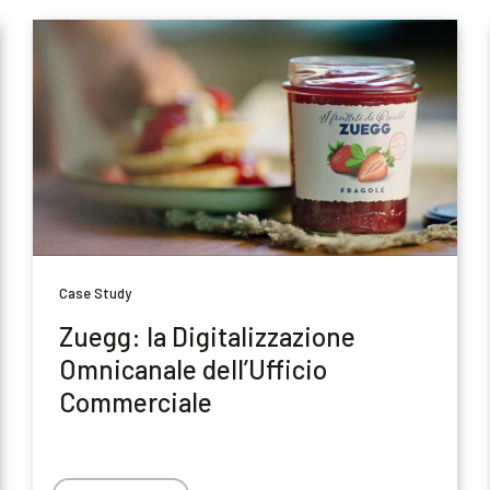
Case Study
Zuegg: la Digitalizzazione
Omnicanale dell’Ufficio
Commerciale