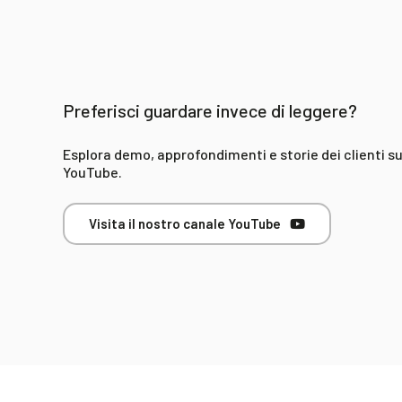
Preferisci guardare invece di leggere?
Esplora demo, approfondimenti e storie dei clienti s
YouTube.
Visita il nostro canale YouTube