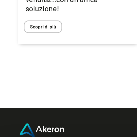
soluzione!
Scopri di più