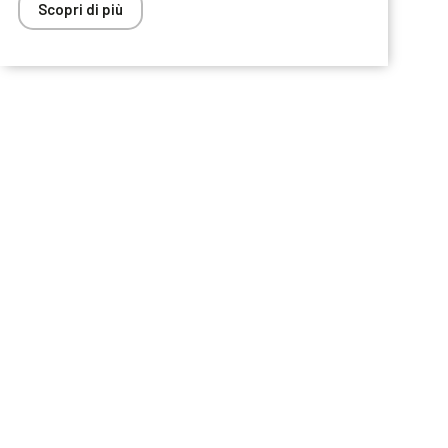
Scopri di più