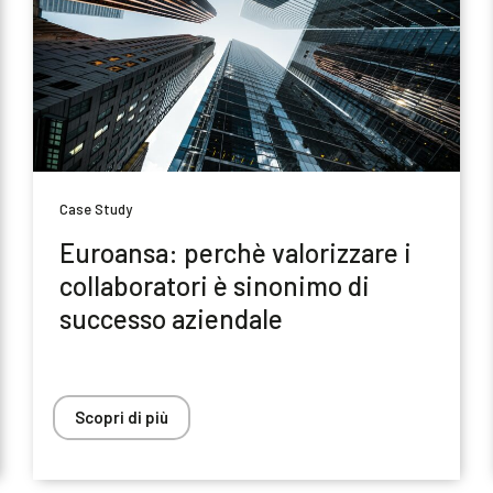
Case Study
Euroansa: perchè valorizzare i
collaboratori è sinonimo di
successo aziendale
Scopri di più