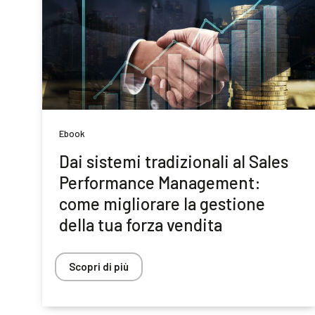
Ebook
Dai sistemi tradizionali al Sales
Performance Management:
come migliorare la gestione
della tua forza vendita
Scopri di più