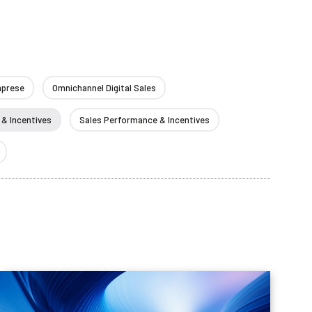
Imprese
Omnichannel Digital Sales
& Incentives
Sales Performance & Incentives