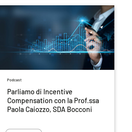
Podcast
Parliamo di Incentive
Compensation con la Prof.ssa
Paola Caiozzo, SDA Bocconi