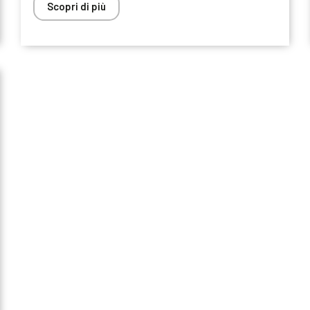
Scopri di più