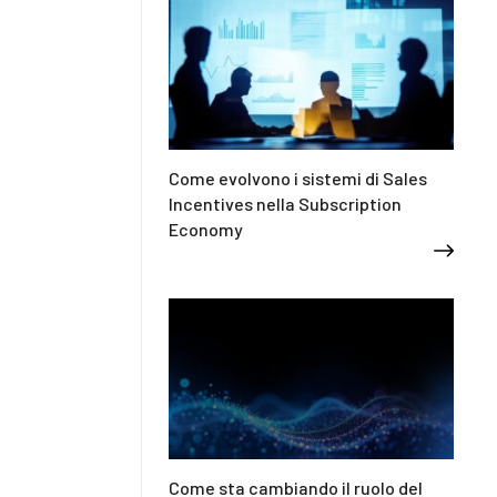
Come evolvono i sistemi di Sales
Incentives nella Subscription
Economy
Come sta cambiando il ruolo del