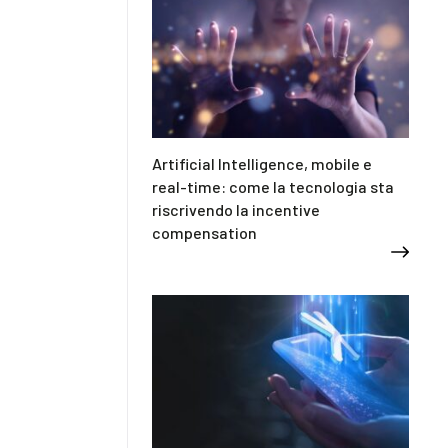
Artificial Intelligence, mobile e
real-time: come la tecnologia sta
riscrivendo la incentive
compensation