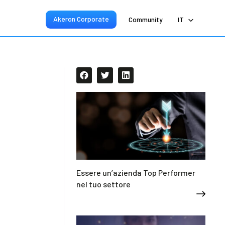
Akeron Corporate
Community
IT
Essere un’azienda Top Performer
nel tuo settore