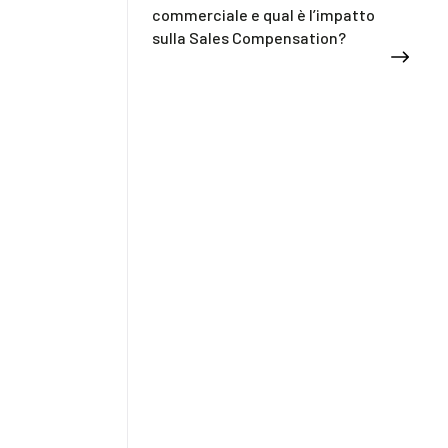
commerciale e qual è l’impatto
sulla Sales Compensation?