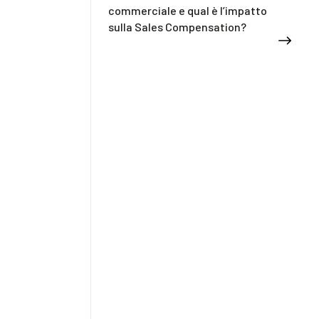
commerciale e qual è l’impatto
sulla Sales Compensation?