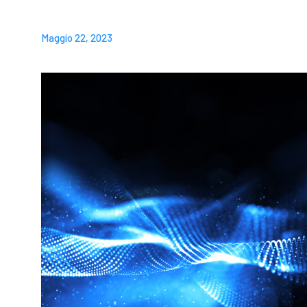
Maggio 22, 2023