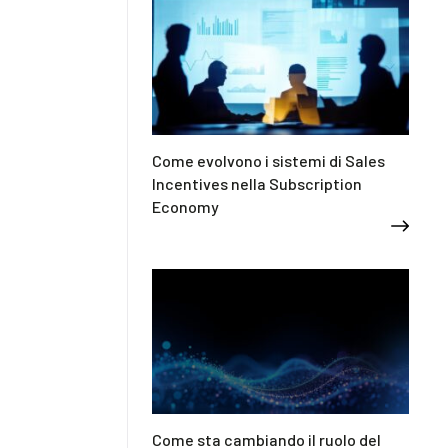
Come evolvono i sistemi di Sales
Incentives nella Subscription
Economy
Come sta cambiando il ruolo del