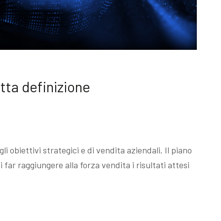
etta definizione
 obiettivi strategici e di vendita aziendali. Il piano
 far raggiungere alla forza vendita i risultati attesi