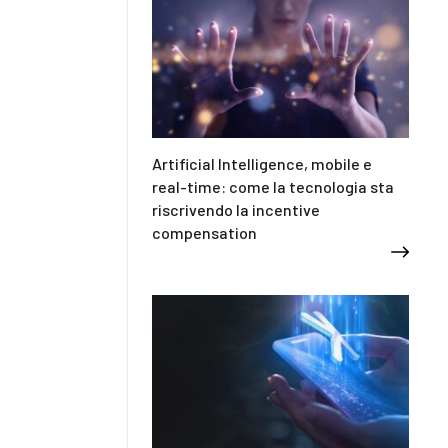
Artificial Intelligence, mobile e
real-time: come la tecnologia sta
riscrivendo la incentive
compensation