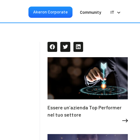
Akeron Corporate
Community
IT
Essere un’azienda Top Performer
nel tuo settore